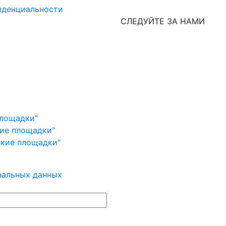
иденциальности
СЛЕДУЙТЕ ЗА НАМИ
площадки"
кие площадки"
ские площадки"
нальных данных