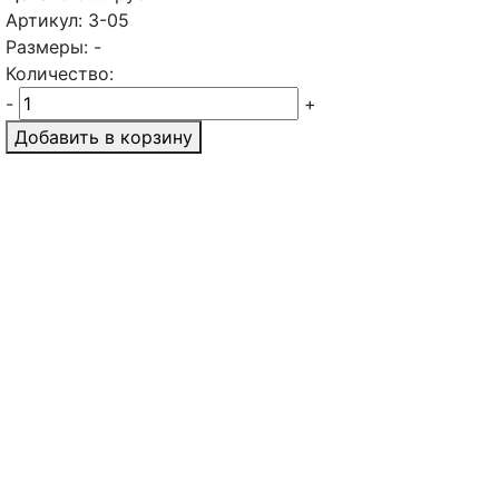
Артикул: З-05
Размеры: -
Количество:
-
+
Добавить в корзину