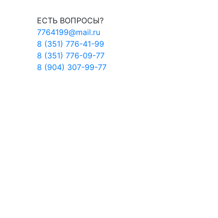
ЕСТЬ ВОПРОСЫ?
7764199@mail.ru
8 (351) 776-41-99
8 (351) 776-09-77
8 (904) 307-99-77