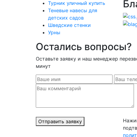
Бл
Турник уличный купить
Теневые навесы для
детских садов
Шведские стенки
Урны
Остались вопросы?
Оставьте заявку и наш менеджер перезв
минут
Нажим
Отправить заявку
подтв
поли