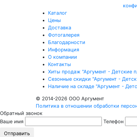
конф
Каталог
Цены
Доставка
Фотогалерея
Благодарности
Информация
О компании
Контакты
Хиты продаж "Аргумент - Детские 
Сезонные скидки "Аргумент - Детс
Наличие на складе "Аргумент - Дет
© 2014-2026 ООО Аргумент
Политика в отношении обработки персо
Обратный звонок
Ваше имя
Телефон
Отправить