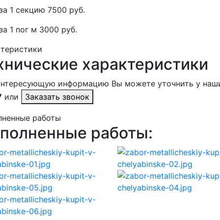
за 1 секцию 7500 руб.
за 1 пог м 3000 руб.
ктеристики
хнические характеристики
интересующую информацию Вы можете уточнить у наш
7
или
Заказать звонок
лненные работы
полненные работы: