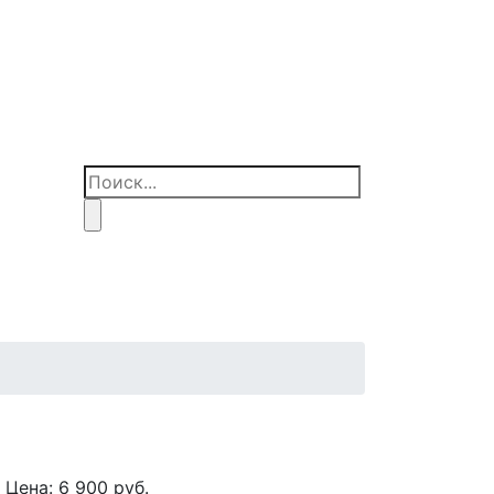
Цена:
6 900
руб.