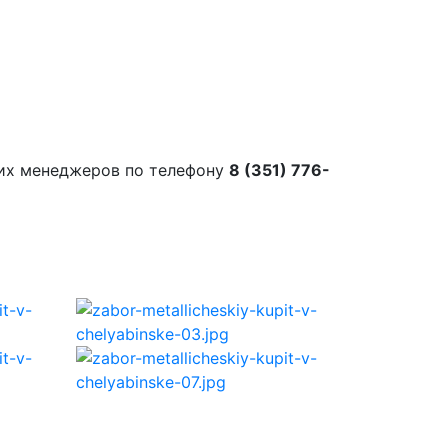
их менеджеров по телефону
8 (351) 776-