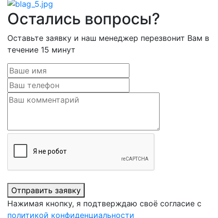
Остались вопросы?
Оставьте заявку и наш менеджер перезвонит Вам в
течение 15 минут
Отправить заявку
Нажимая кнопку, я подтверждаю своё согласие с
политикой конфиденциальности