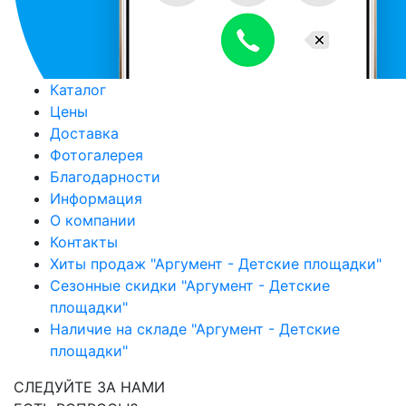
Каталог
Цены
Доставка
Фотогалерея
Благодарности
Информация
О компании
Контакты
Хиты продаж "Аргумент - Детские площадки"
Сезонные скидки "Аргумент - Детские
площадки"
Наличие на складе "Аргумент - Детские
площадки"
СЛЕДУЙТЕ ЗА НАМИ