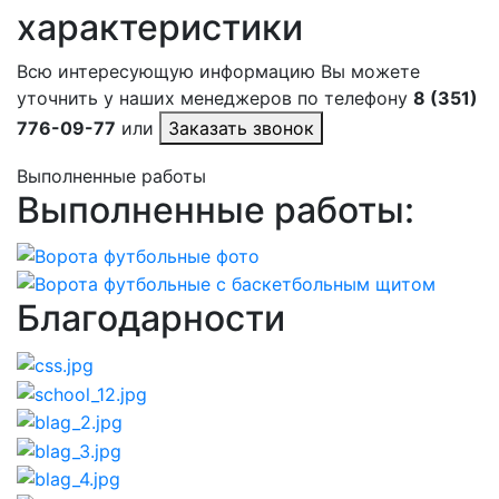
характеристики
Всю интересующую информацию Вы можете
уточнить у наших менеджеров по телефону
8 (351)
776-09-77
или
Заказать звонок
Выполненные работы
Выполненные работы:
Благодарности