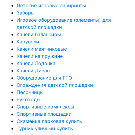
Детские игровые лабиринты
Заборы
Игровое оборудование (элементы) для
детской площадки
Качели балансиры
Карусели
Качели маятниковые
Качели на пружине
Качели Лодочка
Качели Диван
Оборудование для ГТО
Ограждения детской площадки
Песочницы
Рукоходы
Спортивные комплексы
Спортивные площадки
Скамейка парковая купить
Турник уличный купить