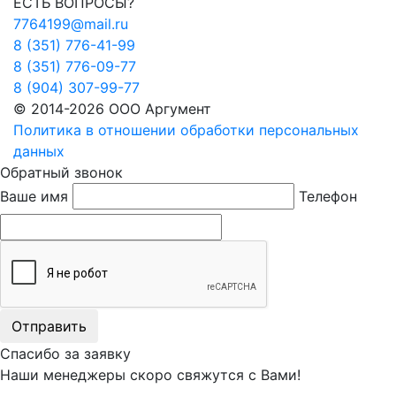
ЕСТЬ ВОПРОСЫ?
7764199@mail.ru
8 (351) 776-41-99
8 (351) 776-09-77
8 (904) 307-99-77
© 2014-2026 ООО Аргумент
Политика в отношении обработки персональных
данных
Обратный звонок
Ваше имя
Телефон
Отправить
Спасибо за заявку
Наши менеджеры скоро свяжутся с Вами!