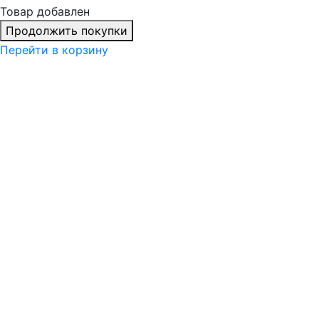
Товар добавлен
Продолжить покупки
Перейти в корзину