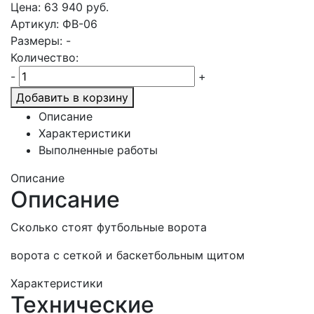
Цена:
63 940
руб.
Артикул: ФВ-06
Размеры: -
Количество:
-
+
Добавить в корзину
Описание
Характеристики
Выполненные работы
Описание
Описание
Сколько стоят футбольные ворота
ворота с сеткой и баскетбольным щитом
Характеристики
Технические