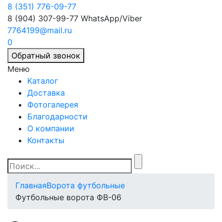
8 (351) 776-09-77
8 (904) 307-99-77
WhatsApp/Viber
7764199@mail.ru
0
Обратный звонок
Меню
Каталог
Доставка
Фотогалерея
Благодарности
О компании
Контакты
Главная
Ворота футбольные
Футбольные ворота ФВ-06