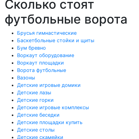
Сколько стоят
футбольные ворота
Брусья гимнастические
Баскетбольные стойки и щиты
Бум бревно
Воркаут оборудование
Воркаут площадки
Ворота футбольные
Вазоны
Детские игровые домики
Детские лазы
Детские горки
Детские игровые комплексы
Детские беседки
Детские площадки купить
Детские столы
Детские скамейки