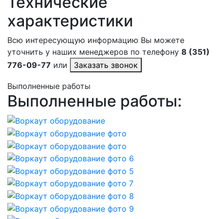
Технические
характеристики
Всю интересующую информацию Вы можете
уточнить у наших менеджеров по телефону
8 (351)
776-09-77
или
Заказать звонок
Выполненные работы
Выполненные работы: