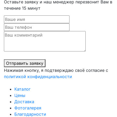
Оставьте заявку и наш менеджер перезвонит Вам в
течение 15 минут
Отправить заявку
Нажимая кнопку, я подтверждаю своё согласие с
политикой конфиденциальности
Каталог
Цены
Доставка
Фотогалерея
Благодарности