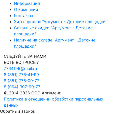
Информация
О компании
Контакты
Хиты продаж "Аргумент - Детские площадки"
Сезонные скидки "Аргумент - Детские
площадки"
Наличие на складе "Аргумент - Детские
площадки"
СЛЕДУЙТЕ ЗА НАМИ
ЕСТЬ ВОПРОСЫ?
7764199@mail.ru
8 (351) 776-41-99
8 (351) 776-09-77
8 (904) 307-99-77
© 2014-2026 ООО Аргумент
Политика в отношении обработки персональных
данных
Обратный звонок