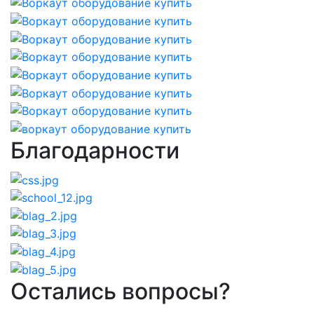
Благодарности
Остались вопросы?