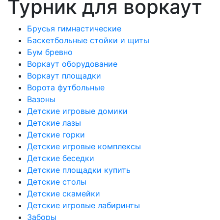
Турник для воркаут
Брусья гимнастические
Баскетбольные стойки и щиты
Бум бревно
Воркаут оборудование
Воркаут площадки
Ворота футбольные
Вазоны
Детские игровые домики
Детские лазы
Детские горки
Детские игровые комплексы
Детские беседки
Детские площадки купить
Детские столы
Детские скамейки
Детские игровые лабиринты
Заборы