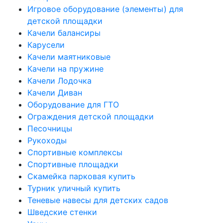
Игровое оборудование (элементы) для
детской площадки
Качели балансиры
Карусели
Качели маятниковые
Качели на пружине
Качели Лодочка
Качели Диван
Оборудование для ГТО
Ограждения детской площадки
Песочницы
Рукоходы
Спортивные комплексы
Спортивные площадки
Скамейка парковая купить
Турник уличный купить
Теневые навесы для детских садов
Шведские стенки