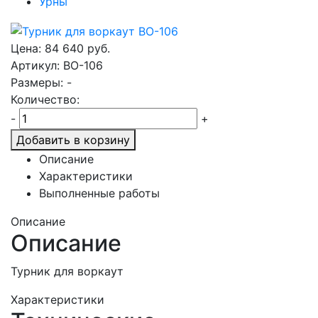
Урны
Цена:
84 640
руб.
Артикул: ВО-106
Размеры: -
Количество:
-
+
Добавить в корзину
Описание
Характеристики
Выполненные работы
Описание
Описание
Турник для воркаут
Характеристики