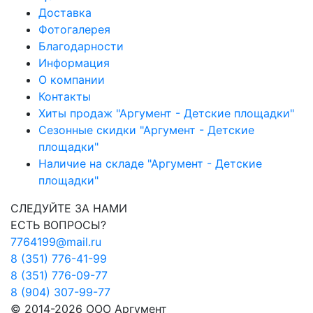
Доставка
Фотогалерея
Благодарности
Информация
О компании
Контакты
Хиты продаж "Аргумент - Детские площадки"
Сезонные скидки "Аргумент - Детские
площадки"
Наличие на складе "Аргумент - Детские
площадки"
СЛЕДУЙТЕ ЗА НАМИ
ЕСТЬ ВОПРОСЫ?
7764199@mail.ru
8 (351) 776-41-99
8 (351) 776-09-77
8 (904) 307-99-77
© 2014-2026 ООО Аргумент