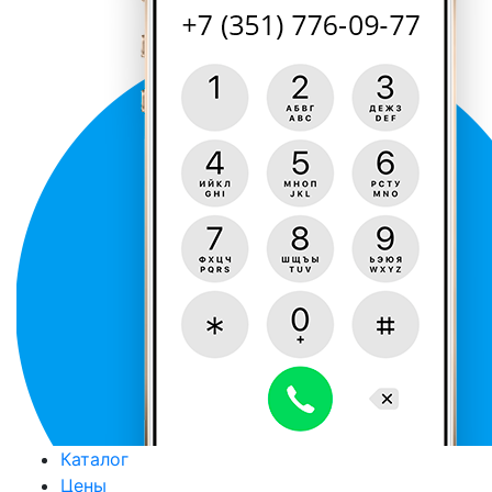
Каталог
Цены