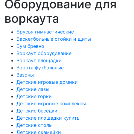
Оборудование для
воркаута
Брусья гимнастические
Баскетбольные стойки и щиты
Бум бревно
Воркаут оборудование
Воркаут площадки
Ворота футбольные
Вазоны
Детские игровые домики
Детские лазы
Детские горки
Детские игровые комплексы
Детские беседки
Детские площадки купить
Детские столы
Детские скамейки