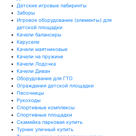
Детские игровые лабиринты
Заборы
Игровое оборудование (элементы) для
детской площадки
Качели балансиры
Карусели
Качели маятниковые
Качели на пружине
Качели Лодочка
Качели Диван
Оборудование для ГТО
Ограждения детской площадки
Песочницы
Рукоходы
Спортивные комплексы
Спортивные площадки
Скамейка парковая купить
Турник уличный купить