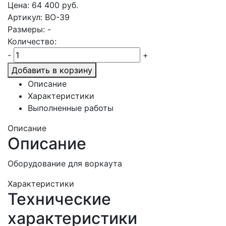
Цена:
64 400
руб.
Артикул: ВО-39
Размеры: -
Количество:
-
+
Добавить в корзину
Описание
Характеристики
Выполненные работы
Описание
Описание
Оборудование для воркаута
Характеристики
Технические
характеристики