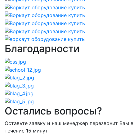
Благодарности
Остались вопросы?
Оставьте заявку и наш менеджер перезвонит Вам в
течение 15 минут