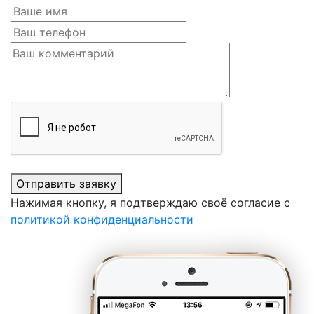
Отправить заявку
Нажимая кнопку, я подтверждаю своё согласие с
политикой конфиденциальности