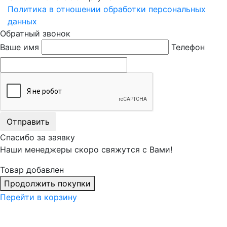
Политика в отношении обработки персональных
данных
Обратный звонок
Ваше имя
Телефон
Отправить
Спасибо за заявку
Наши менеджеры скоро свяжутся с Вами!
Товар добавлен
Продолжить покупки
Перейти в корзину