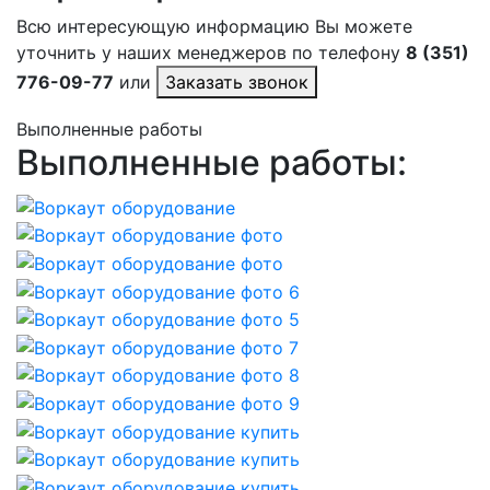
Всю интересующую информацию Вы можете
уточнить у наших менеджеров по телефону
8 (351)
776-09-77
или
Заказать звонок
Выполненные работы
Выполненные работы: