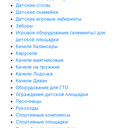
Детские столы
Детские скамейки
Детские игровые лабиринты
Заборы
Игровое оборудование (элементы) для
детской площадки
Качели балансиры
Карусели
Качели маятниковые
Качели на пружине
Качели Лодочка
Качели Диван
Оборудование для ГТО
Ограждения детской площадки
Песочницы
Рукоходы
Спортивные комплексы
Спортивные площадки