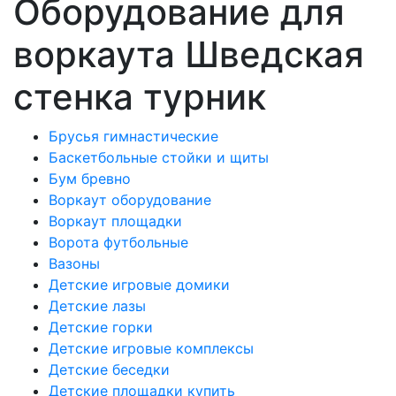
Оборудование для
воркаута Шведская
стенка турник
Брусья гимнастические
Баскетбольные стойки и щиты
Бум бревно
Воркаут оборудование
Воркаут площадки
Ворота футбольные
Вазоны
Детские игровые домики
Детские лазы
Детские горки
Детские игровые комплексы
Детские беседки
Детские площадки купить