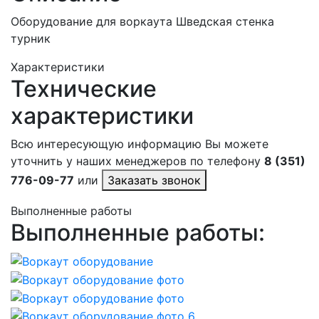
Оборудование для воркаута Шведская стенка
турник
Характеристики
Технические
характеристики
Всю интересующую информацию Вы можете
уточнить у наших менеджеров по телефону
8 (351)
776-09-77
или
Заказать звонок
Выполненные работы
Выполненные работы: