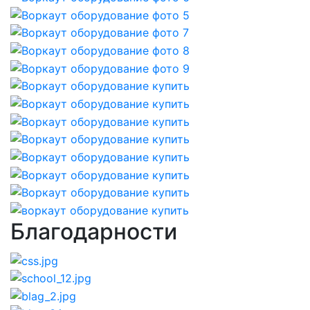
Благодарности