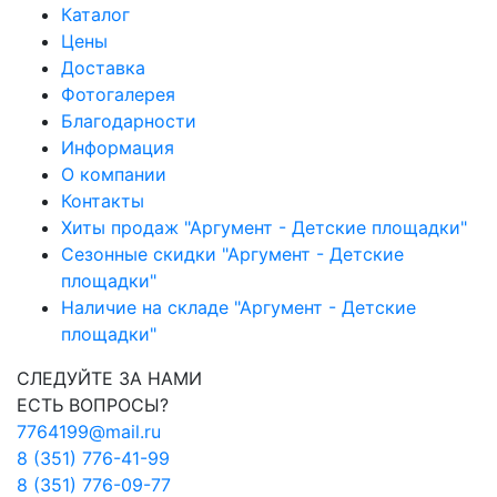
Каталог
Цены
Доставка
Фотогалерея
Благодарности
Информация
О компании
Контакты
Хиты продаж "Аргумент - Детские площадки"
Сезонные скидки "Аргумент - Детские
площадки"
Наличие на складе "Аргумент - Детские
площадки"
СЛЕДУЙТЕ ЗА НАМИ
ЕСТЬ ВОПРОСЫ?
7764199@mail.ru
8 (351) 776-41-99
8 (351) 776-09-77