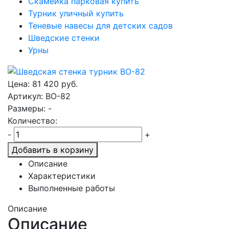
Скамейка парковая купить
Турник уличный купить
Теневые навесы для детских садов
Шведские стенки
Урны
Цена:
81 420
руб.
Артикул: ВО-82
Размеры: -
Количество:
-
+
Добавить в корзину
Описание
Характеристики
Выполненные работы
Описание
Описание