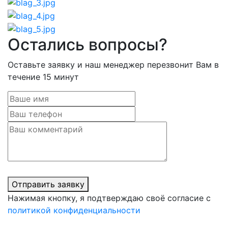
Остались вопросы?
Оставьте заявку и наш менеджер перезвонит Вам в
течение 15 минут
Отправить заявку
Нажимая кнопку, я подтверждаю своё согласие с
политикой конфиденциальности