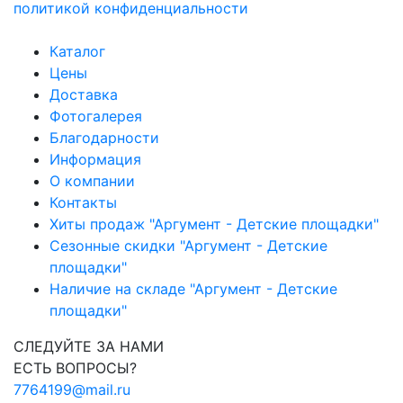
политикой конфиденциальности
Каталог
Цены
Доставка
Фотогалерея
Благодарности
Информация
О компании
Контакты
Хиты продаж "Аргумент - Детские площадки"
Сезонные скидки "Аргумент - Детские
площадки"
Наличие на складе "Аргумент - Детские
площадки"
СЛЕДУЙТЕ ЗА НАМИ
ЕСТЬ ВОПРОСЫ?
7764199@mail.ru