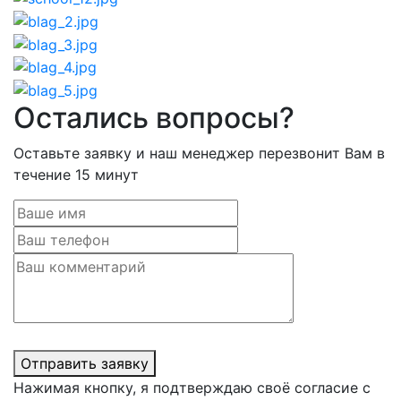
Остались вопросы?
Оставьте заявку и наш менеджер перезвонит Вам в
течение 15 минут
Отправить заявку
Нажимая кнопку, я подтверждаю своё согласие с