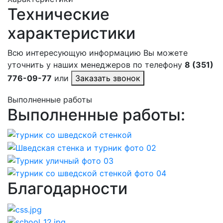
Технические
характеристики
Всю интересующую информацию Вы можете
уточнить у наших менеджеров по телефону
8 (351)
776-09-77
или
Заказать звонок
Выполненные работы
Выполненные работы:
Благодарности