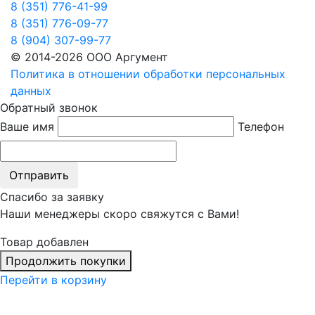
8 (351) 776-41-99
8 (351) 776-09-77
8 (904) 307-99-77
© 2014-2026 ООО Аргумент
Политика в отношении обработки персональных
данных
Обратный звонок
Ваше имя
Телефон
Отправить
Спасибо за заявку
Наши менеджеры скоро свяжутся с Вами!
Товар добавлен
Продолжить покупки
Перейти в корзину