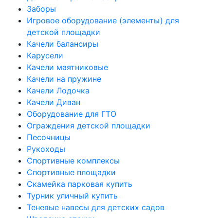
Заборы
Игровое оборудование (элементы) для
детской площадки
Качели балансиры
Карусели
Качели маятниковые
Качели на пружине
Качели Лодочка
Качели Диван
Оборудование для ГТО
Ограждения детской площадки
Песочницы
Рукоходы
Спортивные комплексы
Спортивные площадки
Скамейка парковая купить
Турник уличный купить
Теневые навесы для детских садов