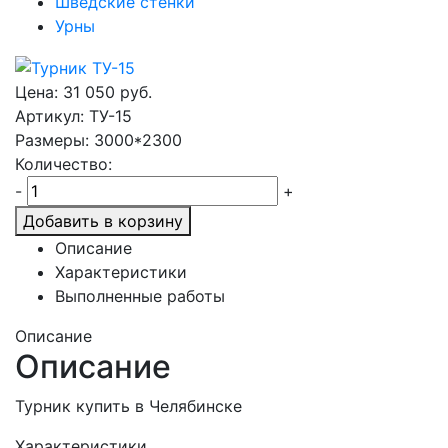
Шведские стенки
Урны
Цена:
31 050
руб.
Артикул: ТУ-15
Размеры: 3000*2300
Количество:
-
+
Добавить в корзину
Описание
Характеристики
Выполненные работы
Описание
Описание
Турник купить в Челябинске
Характеристики