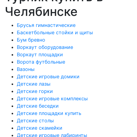
Челябинске
Брусья гимнастические
Баскетбольные стойки и щиты
Бум бревно
Воркаут оборудование
Воркаут площадки
Ворота футбольные
Вазоны
Детские игровые домики
Детские лазы
Детские горки
Детские игровые комплексы
Детские беседки
Детские площадки купить
Детские столы
Детские скамейки
Детские игровые лабиринты