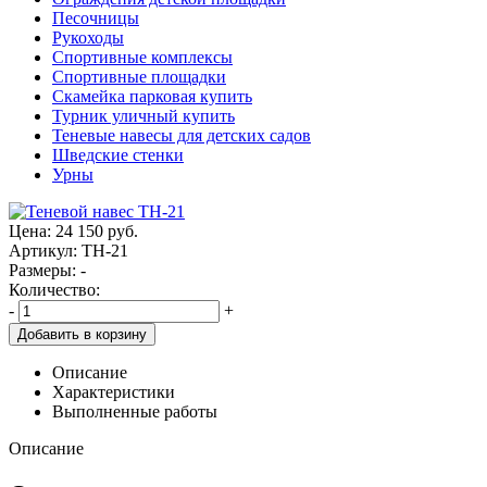
Песочницы
Рукоходы
Спортивные комплексы
Спортивные площадки
Скамейка парковая купить
Турник уличный купить
Теневые навесы для детских садов
Шведские стенки
Урны
Цена:
24 150
руб.
Артикул: ТН-21
Размеры: -
Количество:
-
+
Добавить в корзину
Описание
Характеристики
Выполненные работы
Описание