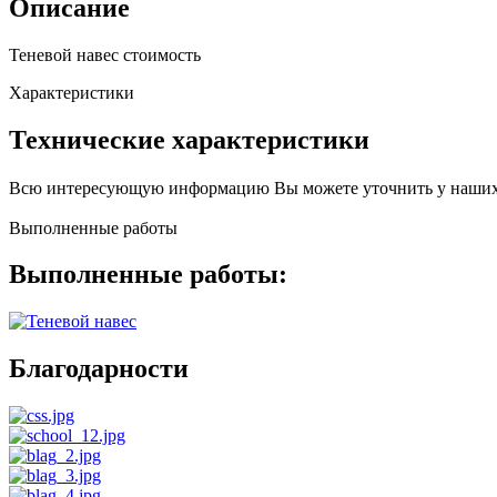
Описание
Теневой навес стоимость
Характеристики
Технические характеристики
Всю интересующую информацию Вы можете уточнить у наших
Выполненные работы
Выполненные работы:
Благодарности