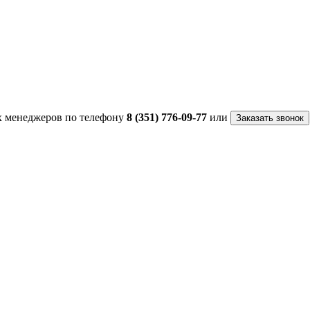
 менеджеров по телефону
8 (351) 776-09-77
или
Заказать звонок