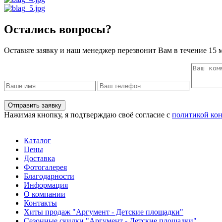
Остались вопросы?
Оставьте заявку и наш менеджер перезвонит Вам в течение 15 
Отправить заявку
Нажимая кнопку, я подтверждаю своё согласие с
политикой ко
Каталог
Цены
Доставка
Фотогалерея
Благодарности
Информация
О компании
Контакты
Хиты продаж "Аргумент - Детские площадки"
Сезонные скидки "Аргумент - Детские площадки"