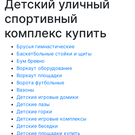
Детский уличный
спортивный
комплекс купить
Брусья гимнастические
Баскетбольные стойки и щиты
Бум бревно
Воркаут оборудование
Воркаут площадки
Ворота футбольные
Вазоны
Детские игровые домики
Детские лазы
Детские горки
Детские игровые комплексы
Детские беседки
Детские площадки купить