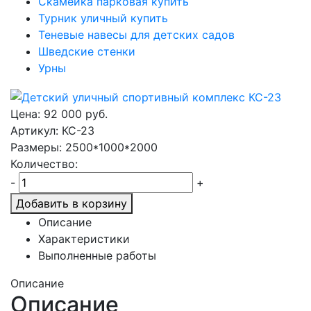
Скамейка парковая купить
Турник уличный купить
Теневые навесы для детских садов
Шведские стенки
Урны
Цена:
92 000
руб.
Артикул: КС-23
Размеры: 2500*1000*2000
Количество:
-
+
Добавить в корзину
Описание
Характеристики
Выполненные работы
Описание
Описание