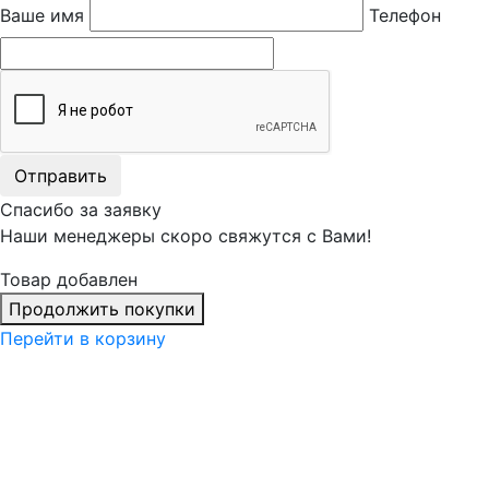
Ваше имя
Телефон
Отправить
Спасибо за заявку
Наши менеджеры скоро свяжутся с Вами!
Товар добавлен
Продолжить покупки
Перейти в корзину