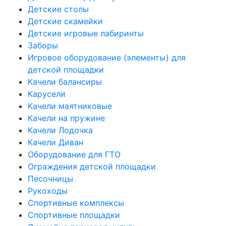
Детские столы
Детские скамейки
Детские игровые лабиринты
Заборы
Игровое оборудование (элементы) для
детской площадки
Качели балансиры
Карусели
Качели маятниковые
Качели на пружине
Качели Лодочка
Качели Диван
Оборудование для ГТО
Ограждения детской площадки
Песочницы
Рукоходы
Спортивные комплексы
Спортивные площадки