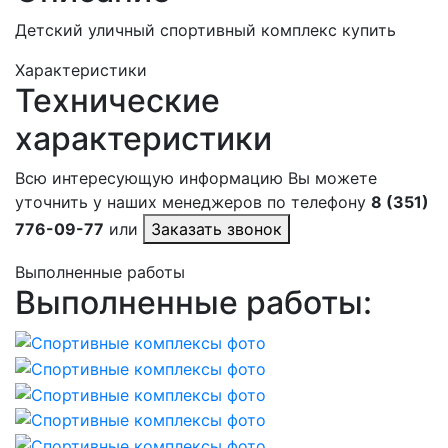
Детский уличный спортивный комплекс купить
Характеристики
Технические
характеристики
Всю интересующую информацию Вы можете
уточнить у наших менеджеров по телефону
8 (351)
776-09-77
или
Заказать звонок
Выполненные работы
Выполненные работы: