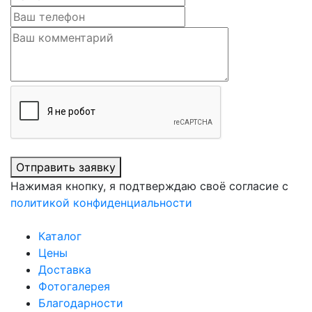
Отправить заявку
Нажимая кнопку, я подтверждаю своё согласие с
политикой конфиденциальности
Каталог
Цены
Доставка
Фотогалерея
Благодарности