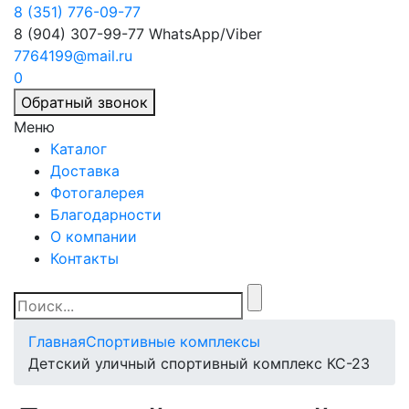
8 (351) 776-09-77
8 (904) 307-99-77
WhatsApp/Viber
7764199@mail.ru
0
Обратный звонок
Меню
Каталог
Доставка
Фотогалерея
Благодарности
О компании
Контакты
Главная
Спортивные комплексы
Детский уличный спортивный комплекс КС-23