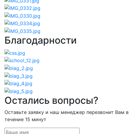
Благодарности
Остались вопросы?
Оставьте заявку и наш менеджер перезвонит Вам в
течение 15 минут