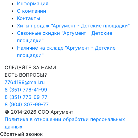
Информация
О компании
Контакты
Хиты продаж "Аргумент - Детские площадки"
Сезонные скидки "Аргумент - Детские
площадки"
Наличие на складе "Аргумент - Детские
площадки"
СЛЕДУЙТЕ ЗА НАМИ
ЕСТЬ ВОПРОСЫ?
7764199@mail.ru
8 (351) 776-41-99
8 (351) 776-09-77
8 (904) 307-99-77
© 2014-2026 ООО Аргумент
Политика в отношении обработки персональных
данных
Обратный звонок