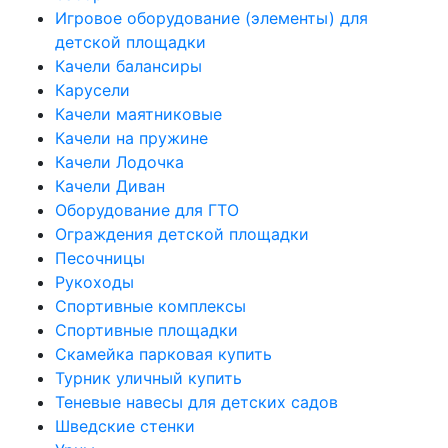
Игровое оборудование (элементы) для
детской площадки
Качели балансиры
Карусели
Качели маятниковые
Качели на пружине
Качели Лодочка
Качели Диван
Оборудование для ГТО
Ограждения детской площадки
Песочницы
Рукоходы
Спортивные комплексы
Спортивные площадки
Скамейка парковая купить
Турник уличный купить
Теневые навесы для детских садов
Шведские стенки