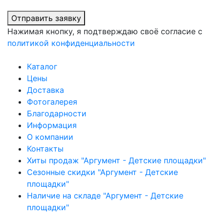
Отправить заявку
Нажимая кнопку, я подтверждаю своё согласие с
политикой конфиденциальности
Каталог
Цены
Доставка
Фотогалерея
Благодарности
Информация
О компании
Контакты
Хиты продаж "Аргумент - Детские площадки"
Сезонные скидки "Аргумент - Детские
площадки"
Наличие на складе "Аргумент - Детские
площадки"