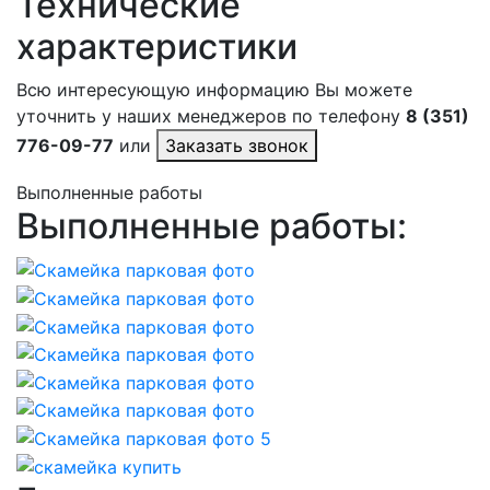
Технические
характеристики
Всю интересующую информацию Вы можете
уточнить у наших менеджеров по телефону
8 (351)
776-09-77
или
Заказать звонок
Выполненные работы
Выполненные работы: