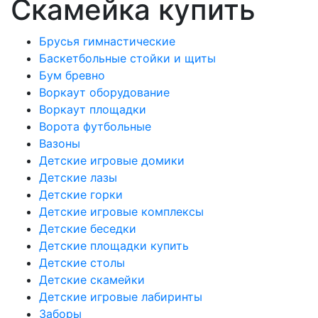
Скамейка купить
Брусья гимнастические
Баскетбольные стойки и щиты
Бум бревно
Воркаут оборудование
Воркаут площадки
Ворота футбольные
Вазоны
Детские игровые домики
Детские лазы
Детские горки
Детские игровые комплексы
Детские беседки
Детские площадки купить
Детские столы
Детские скамейки
Детские игровые лабиринты
Заборы