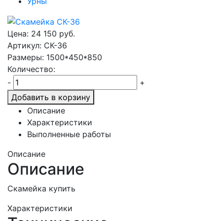
Урны
Цена:
24 150
руб.
Артикул: СК-36
Размеры: 1500*450*850
Количество:
-
+
Добавить в корзину
Описание
Характеристики
Выполненные работы
Описание
Описание
Скамейка купить
Характеристики