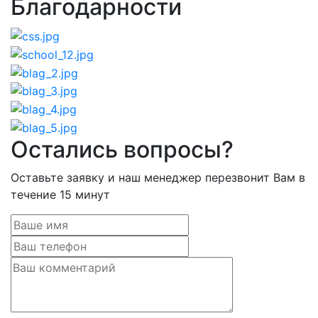
Благодарности
Остались вопросы?
Оставьте заявку и наш менеджер перезвонит Вам в
течение 15 минут