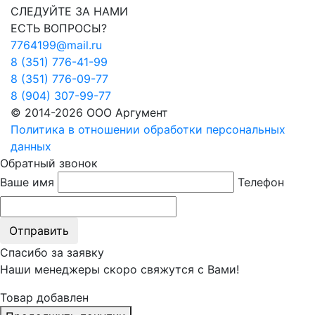
СЛЕДУЙТЕ ЗА НАМИ
ЕСТЬ ВОПРОСЫ?
7764199@mail.ru
8 (351) 776-41-99
8 (351) 776-09-77
8 (904) 307-99-77
© 2014-2026 ООО Аргумент
Политика в отношении обработки персональных
данных
Обратный звонок
Ваше имя
Телефон
Отправить
Спасибо за заявку
Наши менеджеры скоро свяжутся с Вами!
Товар добавлен