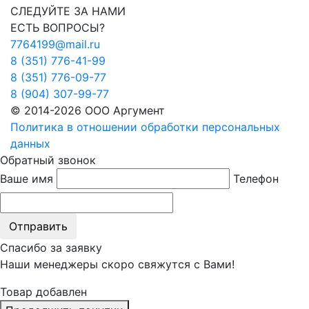
СЛЕДУЙТЕ ЗА НАМИ
ЕСТЬ ВОПРОСЫ?
7764199@mail.ru
8 (351) 776-41-99
8 (351) 776-09-77
8 (904) 307-99-77
© 2014-2026 ООО Аргумент
Политика в отношении обработки персональных
данных
Обратный звонок
Ваше имя
Телефон
Отправить
Спасибо за заявку
Наши менеджеры скоро свяжутся с Вами!
Товар добавлен