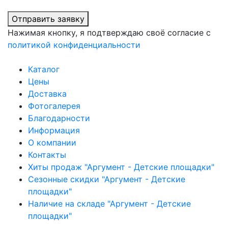
Отправить заявку
Нажимая кнопку, я подтверждаю своё согласие с
политикой конфиденциальности
Каталог
Цены
Доставка
Фотогалерея
Благодарности
Информация
О компании
Контакты
Хиты продаж "Аргумент - Детские площадки"
Сезонные скидки "Аргумент - Детские
площадки"
Наличие на складе "Аргумент - Детские
площадки"