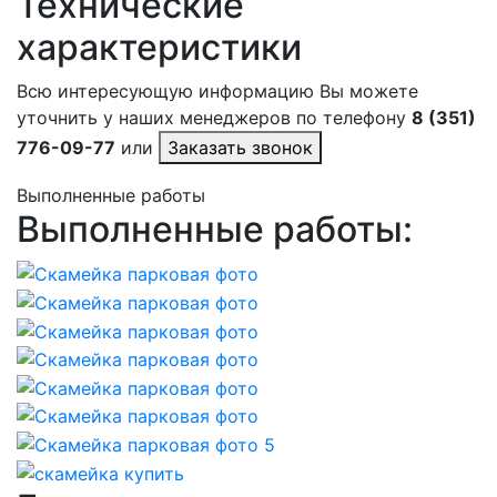
Технические
характеристики
Всю интересующую информацию Вы можете
уточнить у наших менеджеров по телефону
8 (351)
776-09-77
или
Заказать звонок
Выполненные работы
Выполненные работы: