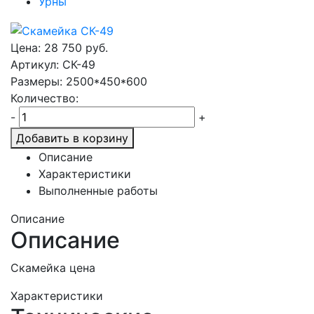
Урны
Цена:
28 750
руб.
Артикул: СК-49
Размеры: 2500*450*600
Количество:
-
+
Добавить в корзину
Описание
Характеристики
Выполненные работы
Описание
Описание
Скамейка цена
Характеристики