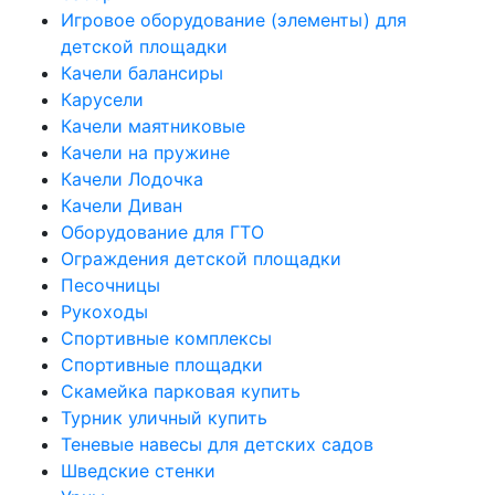
Игровое оборудование (элементы) для
детской площадки
Качели балансиры
Карусели
Качели маятниковые
Качели на пружине
Качели Лодочка
Качели Диван
Оборудование для ГТО
Ограждения детской площадки
Песочницы
Рукоходы
Спортивные комплексы
Спортивные площадки
Скамейка парковая купить
Турник уличный купить
Теневые навесы для детских садов
Шведские стенки