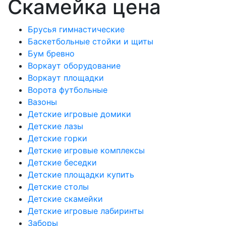
Скамейка цена
Брусья гимнастические
Баскетбольные стойки и щиты
Бум бревно
Воркаут оборудование
Воркаут площадки
Ворота футбольные
Вазоны
Детские игровые домики
Детские лазы
Детские горки
Детские игровые комплексы
Детские беседки
Детские площадки купить
Детские столы
Детские скамейки
Детские игровые лабиринты
Заборы