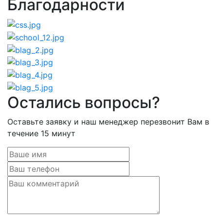
Благодарности
Остались вопросы?
Оставьте заявку и наш менеджер перезвонит Вам в
течение 15 минут