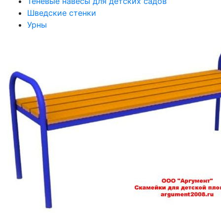
Теневые навесы для детских садов
Шведские стенки
Урны