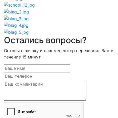
Остались вопросы?
Оставьте заявку и наш менеджер перезвонит Вам в
течение 15 минут