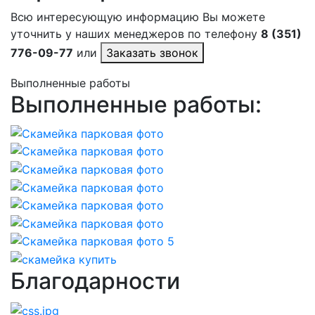
Всю интересующую информацию Вы можете
уточнить у наших менеджеров по телефону
8 (351)
776-09-77
или
Заказать звонок
Выполненные работы
Выполненные работы:
Благодарности