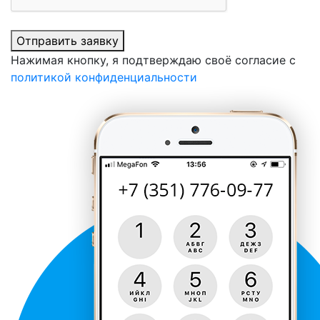
Отправить заявку
Нажимая кнопку, я подтверждаю своё согласие с
политикой конфиденциальности