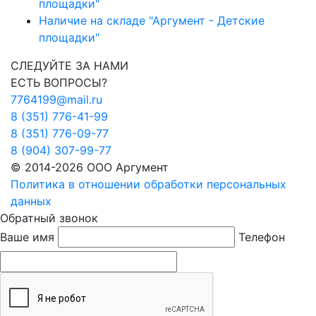
площадки"
Наличие на складе "Аргумент - Детские
площадки"
СЛЕДУЙТЕ ЗА НАМИ
ЕСТЬ ВОПРОСЫ?
7764199@mail.ru
8 (351) 776-41-99
8 (351) 776-09-77
8 (904) 307-99-77
© 2014-2026 ООО Аргумент
Политика в отношении обработки персональных
данных
Обратный звонок
Ваше имя
Телефон