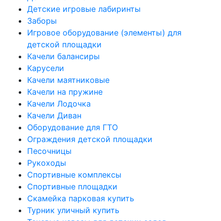
Детские игровые лабиринты
Заборы
Игровое оборудование (элементы) для
детской площадки
Качели балансиры
Карусели
Качели маятниковые
Качели на пружине
Качели Лодочка
Качели Диван
Оборудование для ГТО
Ограждения детской площадки
Песочницы
Рукоходы
Спортивные комплексы
Спортивные площадки
Скамейка парковая купить
Турник уличный купить