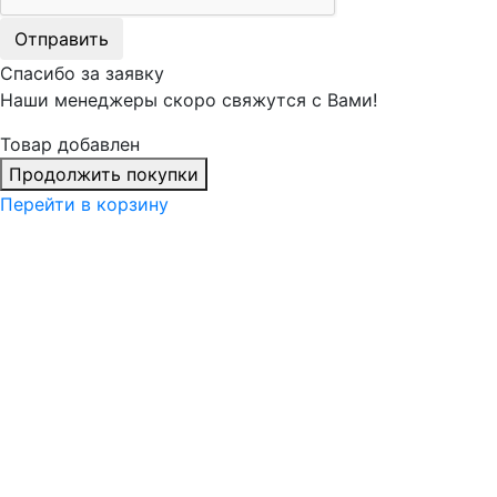
Отправить
Спасибо за заявку
Наши менеджеры скоро свяжутся с Вами!
Товар добавлен
Продолжить покупки
Перейти в корзину