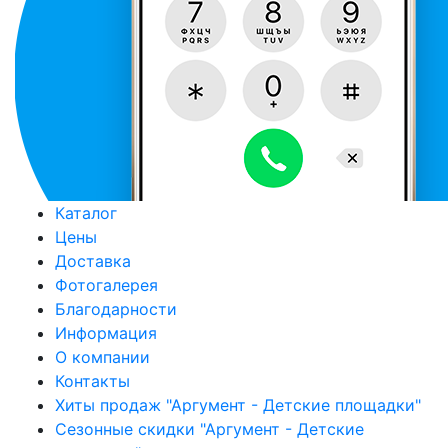
Каталог
Цены
Доставка
Фотогалерея
Благодарности
Информация
О компании
Контакты
Хиты продаж "Аргумент - Детские площадки"
Сезонные скидки "Аргумент - Детские