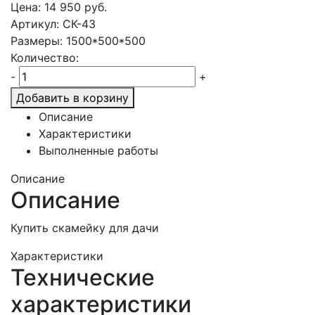
Цена:
14 950
руб.
Артикул: СК-43
Размеры: 1500*500*500
Количество:
-
+
Добавить в корзину
Описание
Характеристики
Выполненные работы
Описание
Описание
Купить скамейку для дачи
Характеристики
Технические
характеристики