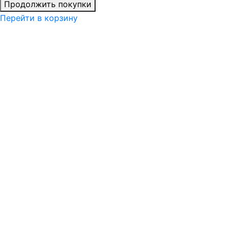
Продолжить покупки
Перейти в корзину