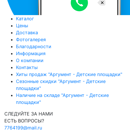
Каталог
Цены
Доставка
Фотогалерея
Благодарности
Информация
О компании
Контакты
Хиты продаж "Аргумент - Детские площадки"
Сезонные скидки "Аргумент - Детские
площадки"
Наличие на складе "Аргумент - Детские
площадки"
СЛЕДУЙТЕ ЗА НАМИ
ЕСТЬ ВОПРОСЫ?
7764199@mail.ru