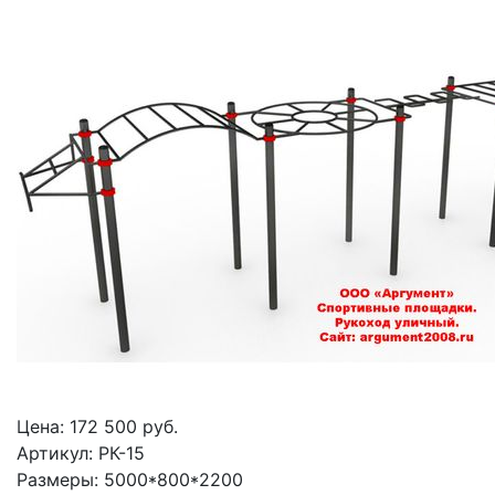
Цена:
172 500
руб.
Артикул: РК-15
Размеры: 5000*800*2200