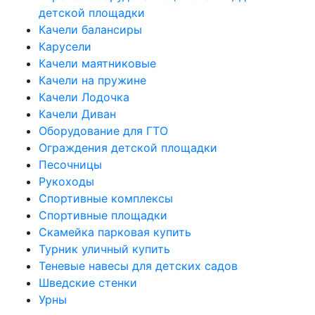
детской площадки
Качели балансиры
Карусели
Качели маятниковые
Качели на пружине
Качели Лодочка
Качели Диван
Оборудование для ГТО
Ограждения детской площадки
Песочницы
Рукоходы
Спортивные комплексы
Спортивные площадки
Скамейка парковая купить
Турник уличный купить
Теневые навесы для детских садов
Шведские стенки
Урны