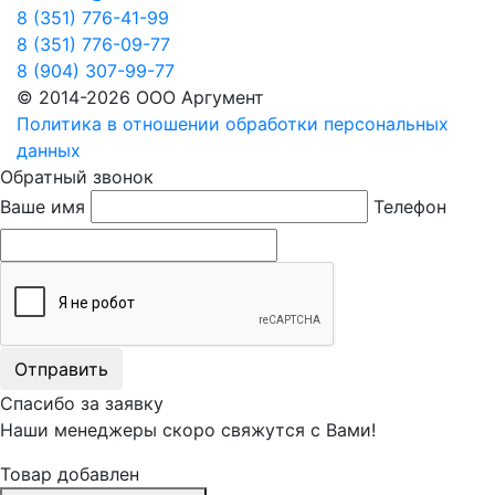
8 (351) 776-41-99
8 (351) 776-09-77
8 (904) 307-99-77
© 2014-2026 ООО Аргумент
Политика в отношении обработки персональных
данных
Обратный звонок
Ваше имя
Телефон
Отправить
Спасибо за заявку
Наши менеджеры скоро свяжутся с Вами!
Товар добавлен