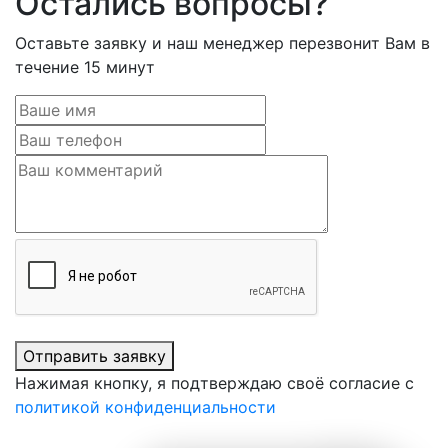
Остались вопросы?
Оставьте заявку и наш менеджер перезвонит Вам в
течение 15 минут
Отправить заявку
Нажимая кнопку, я подтверждаю своё согласие с
политикой конфиденциальности