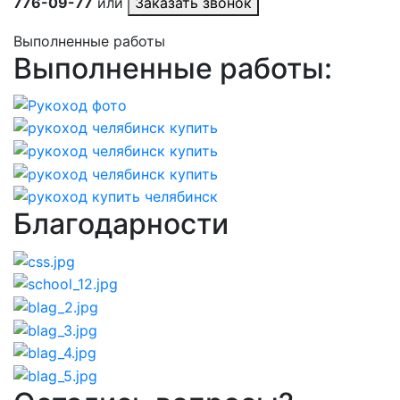
776-09-77
или
Заказать звонок
Выполненные работы
Выполненные работы:
Благодарности