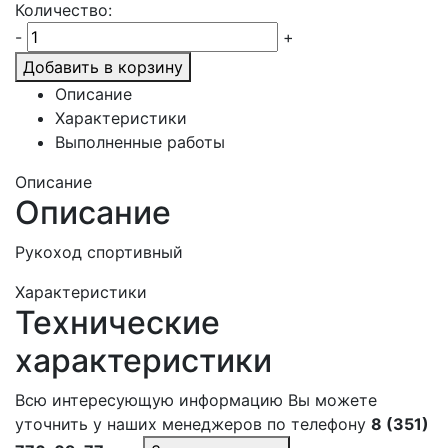
Количество:
-
+
Добавить в корзину
Описание
Характеристики
Выполненные работы
Описание
Описание
Рукоход спортивный
Характеристики
Технические
характеристики
Всю интересующую информацию Вы можете
уточнить у наших менеджеров по телефону
8 (351)