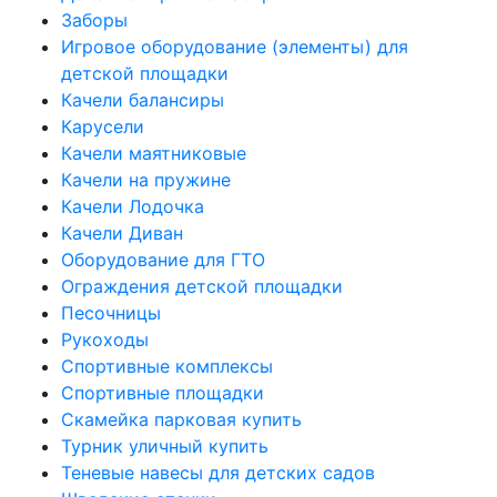
Заборы
Игровое оборудование (элементы) для
детской площадки
Качели балансиры
Карусели
Качели маятниковые
Качели на пружине
Качели Лодочка
Качели Диван
Оборудование для ГТО
Ограждения детской площадки
Песочницы
Рукоходы
Спортивные комплексы
Спортивные площадки
Скамейка парковая купить
Турник уличный купить
Теневые навесы для детских садов