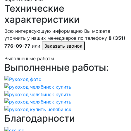
Технические
характеристики
Всю интересующую информацию Вы можете
уточнить у наших менеджеров по телефону
8 (351)
776-09-77
или
Заказать звонок
Выполненные работы
Выполненные работы:
Благодарности