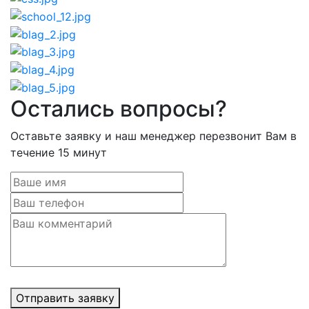
Остались вопросы?
Оставьте заявку и наш менеджер перезвонит Вам в
течение 15 минут
Отправить заявку