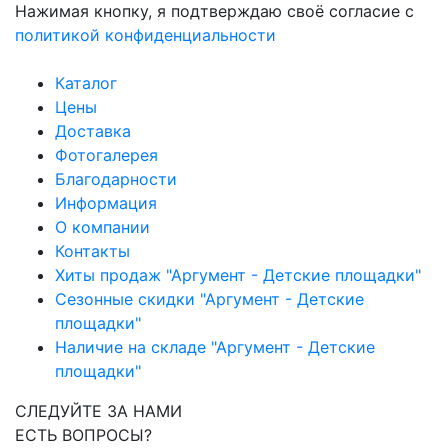
Нажимая кнопку, я подтверждаю своё согласие с
политикой конфиденциальности
Каталог
Цены
Доставка
Фотогалерея
Благодарности
Информация
О компании
Контакты
Хиты продаж "Аргумент - Детские площадки"
Сезонные скидки "Аргумент - Детские
площадки"
Наличие на складе "Аргумент - Детские
площадки"
СЛЕДУЙТЕ ЗА НАМИ
ЕСТЬ ВОПРОСЫ?