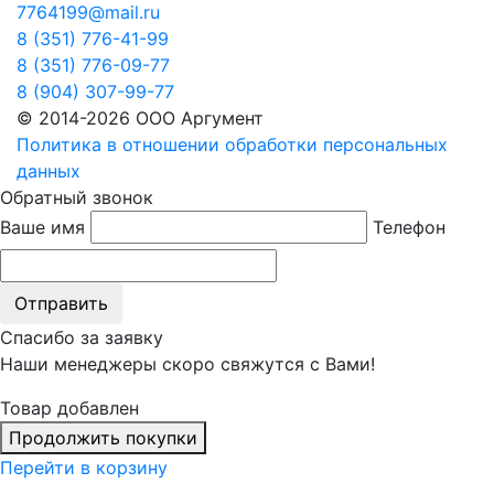
7764199@mail.ru
8 (351) 776-41-99
8 (351) 776-09-77
8 (904) 307-99-77
© 2014-2026 ООО Аргумент
Политика в отношении обработки персональных
данных
Обратный звонок
Ваше имя
Телефон
Отправить
Спасибо за заявку
Наши менеджеры скоро свяжутся с Вами!
Товар добавлен
Продолжить покупки
Перейти в корзину