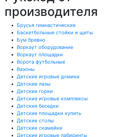
производителя
Брусья гимнастические
Баскетбольные стойки и щиты
Бум бревно
Воркаут оборудование
Воркаут площадки
Ворота футбольные
Вазоны
Детские игровые домики
Детские лазы
Детские горки
Детские игровые комплексы
Детские беседки
Детские площадки купить
Детские столы
Детские скамейки
Детские игровые лабиринты