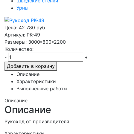
Шведские стенки
Урны
Цена:
42 780
руб.
Артикул: РК-49
Размеры: 3000*800*2200
Количество:
-
+
Добавить в корзину
Описание
Характеристики
Выполненные работы
Описание
Описание
Рукоход от производителя
Характеристики