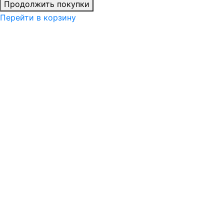
Продолжить покупки
Перейти в корзину