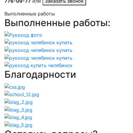
776-09-77
или
Заказать звонок
Выполненные работы
Выполненные работы:
Благодарности