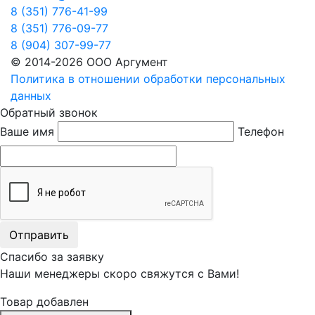
8 (351) 776-41-99
8 (351) 776-09-77
8 (904) 307-99-77
© 2014-2026 ООО Аргумент
Политика в отношении обработки персональных
данных
Обратный звонок
Ваше имя
Телефон
Отправить
Спасибо за заявку
Наши менеджеры скоро свяжутся с Вами!
Товар добавлен