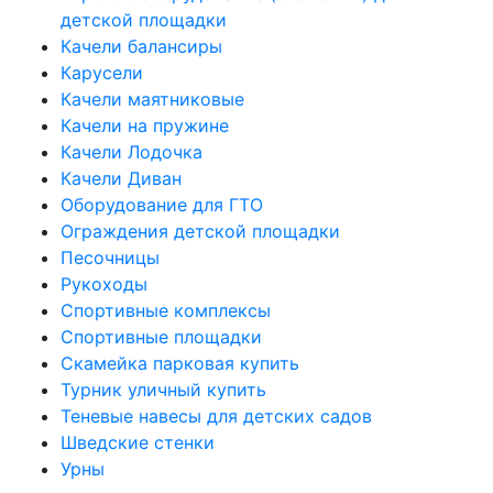
детской площадки
Качели балансиры
Карусели
Качели маятниковые
Качели на пружине
Качели Лодочка
Качели Диван
Оборудование для ГТО
Ограждения детской площадки
Песочницы
Рукоходы
Спортивные комплексы
Спортивные площадки
Скамейка парковая купить
Турник уличный купить
Теневые навесы для детских садов
Шведские стенки
Урны