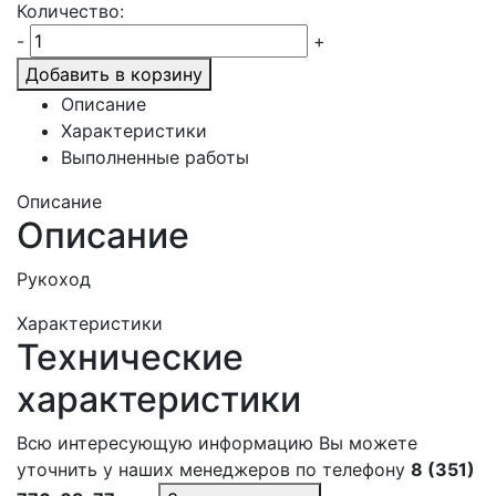
Количество:
-
+
Добавить в корзину
Описание
Характеристики
Выполненные работы
Описание
Описание
Рукоход
Характеристики
Технические
характеристики
Всю интересующую информацию Вы можете
уточнить у наших менеджеров по телефону
8 (351)