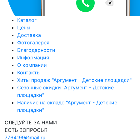
Каталог
Цены
Доставка
Фотогалерея
Благодарности
Информация
О компании
Контакты
Хиты продаж "Аргумент - Детские площадки"
Сезонные скидки "Аргумент - Детские
площадки"
Наличие на складе "Аргумент - Детские
площадки"
СЛЕДУЙТЕ ЗА НАМИ
ЕСТЬ ВОПРОСЫ?
7764199@mail.ru