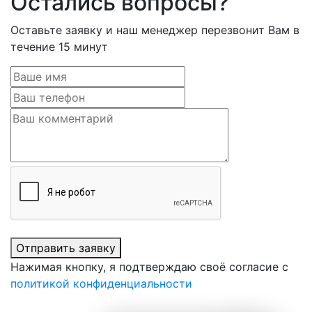
Остались вопросы?
Оставьте заявку и наш менеджер перезвонит Вам в
течение 15 минут
Отправить заявку
Нажимая кнопку, я подтверждаю своё согласие с
политикой конфиденциальности