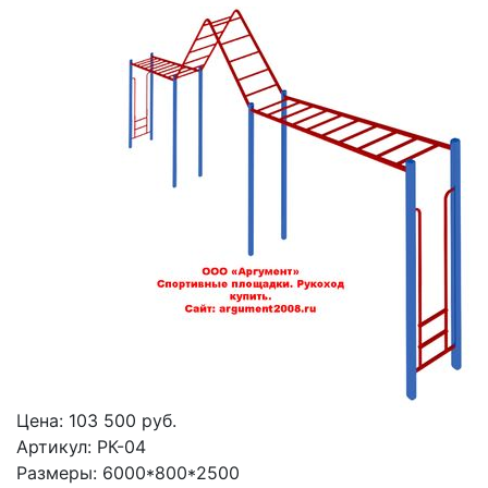
Цена:
103 500
руб.
Артикул: РК-04
Размеры: 6000*800*2500