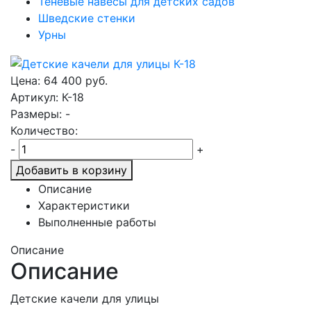
Теневые навесы для детских садов
Шведские стенки
Урны
Цена:
64 400
руб.
Артикул: К-18
Размеры: -
Количество:
-
+
Добавить в корзину
Описание
Характеристики
Выполненные работы
Описание
Описание
Детские качели для улицы