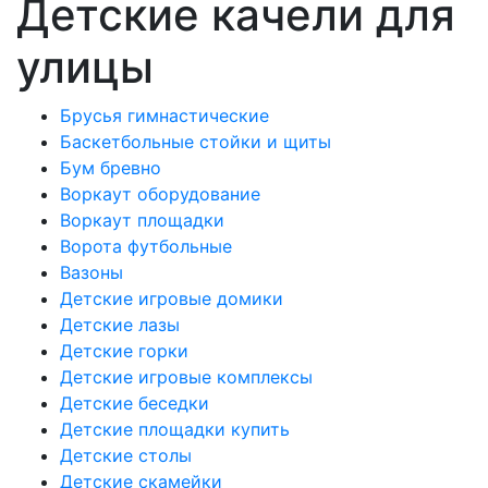
Детские качели для
улицы
Брусья гимнастические
Баскетбольные стойки и щиты
Бум бревно
Воркаут оборудование
Воркаут площадки
Ворота футбольные
Вазоны
Детские игровые домики
Детские лазы
Детские горки
Детские игровые комплексы
Детские беседки
Детские площадки купить
Детские столы
Детские скамейки