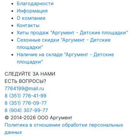
Благодарности
Информация
О компании
Контакты
Хиты продаж "Аргумент - Детские площадки"
Сезонные скидки "Аргумент - Детские
площадки"
Наличие на складе "Аргумент - Детские
площадки"
СЛЕДУЙТЕ ЗА НАМИ
ЕСТЬ ВОПРОСЫ?
7764199@mail.ru
8 (351) 776-41-99
8 (351) 776-09-77
8 (904) 307-99-77
© 2014-2026 ООО Аргумент
Политика в отношении обработки персональных
данных