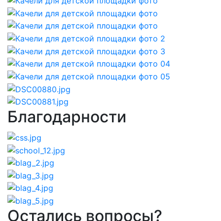
Благодарности
Остались вопросы?