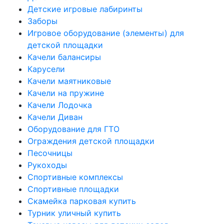
Детские игровые лабиринты
Заборы
Игровое оборудование (элементы) для
детской площадки
Качели балансиры
Карусели
Качели маятниковые
Качели на пружине
Качели Лодочка
Качели Диван
Оборудование для ГТО
Ограждения детской площадки
Песочницы
Рукоходы
Спортивные комплексы
Спортивные площадки
Скамейка парковая купить
Турник уличный купить