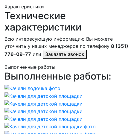
Характеристики
Технические
характеристики
Всю интересующую информацию Вы можете
уточнить у наших менеджеров по телефону
8 (351)
776-09-77
или
Заказать звонок
Выполненные работы
Выполненные работы: