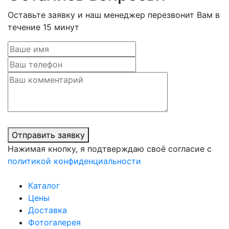
Оставьте заявку и наш менеджер перезвонит Вам в
течение 15 минут
Отправить заявку
Нажимая кнопку, я подтверждаю своё согласие с
политикой конфиденциальности
Каталог
Цены
Доставка
Фотогалерея