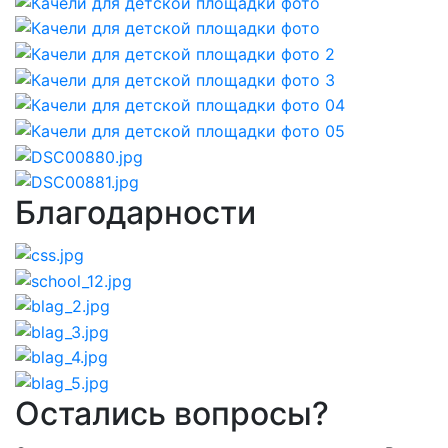
Благодарности
Остались вопросы?