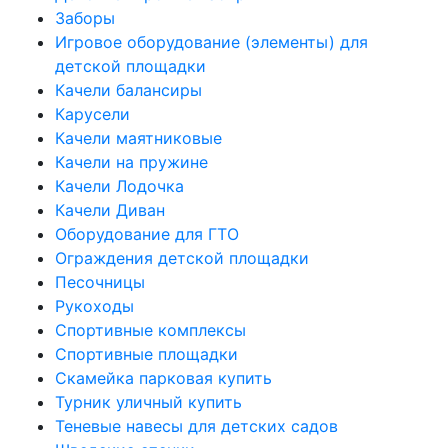
Заборы
Игровое оборудование (элементы) для
детской площадки
Качели балансиры
Карусели
Качели маятниковые
Качели на пружине
Качели Лодочка
Качели Диван
Оборудование для ГТО
Ограждения детской площадки
Песочницы
Рукоходы
Спортивные комплексы
Спортивные площадки
Скамейка парковая купить
Турник уличный купить
Теневые навесы для детских садов