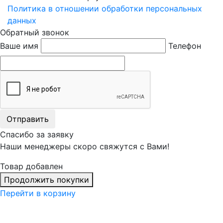
Политика в отношении обработки персональных
данных
Обратный звонок
Ваше имя
Телефон
Отправить
Спасибо за заявку
Наши менеджеры скоро свяжутся с Вами!
Товар добавлен
Продолжить покупки
Перейти в корзину