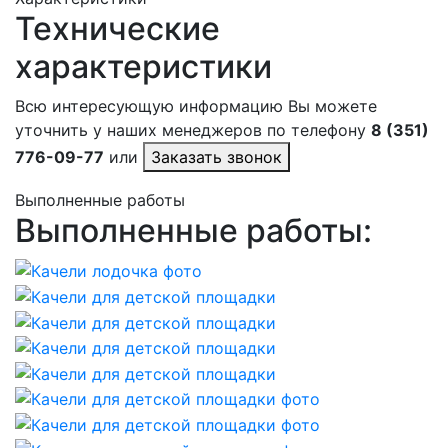
Технические
характеристики
Всю интересующую информацию Вы можете
уточнить у наших менеджеров по телефону
8 (351)
776-09-77
или
Заказать звонок
Выполненные работы
Выполненные работы: