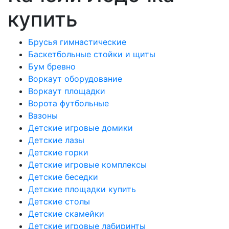
купить
Брусья гимнастические
Баскетбольные стойки и щиты
Бум бревно
Воркаут оборудование
Воркаут площадки
Ворота футбольные
Вазоны
Детские игровые домики
Детские лазы
Детские горки
Детские игровые комплексы
Детские беседки
Детские площадки купить
Детские столы
Детские скамейки
Детские игровые лабиринты