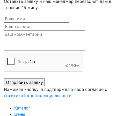
Оставьте заявку и наш менеджер перезвонит Вам в
течение 15 минут
Отправить заявку
Нажимая кнопку, я подтверждаю своё согласие с
политикой конфиденциальности
Каталог
Цены