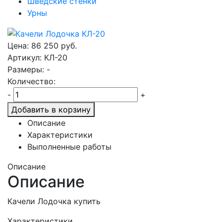
Шведские стенки
Урны
Цена:
86 250
руб.
Артикул: КЛ-20
Размеры: -
Количество:
-
+
Добавить в корзину
Описание
Характеристики
Выполненные работы
Описание
Описание
Качели Лодочка купить
Характеристики