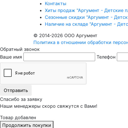
Контакты
Хиты продаж "Аргумент - Детские 
Сезонные скидки "Аргумент - Детс
Наличие на складе "Аргумент - Дет
© 2014-2026 ООО Аргумент
Политика в отношении обработки персо
Обратный звонок
Ваше имя
Телефон
Отправить
Спасибо за заявку
Наши менеджеры скоро свяжутся с Вами!
Товар добавлен
Продолжить покупки