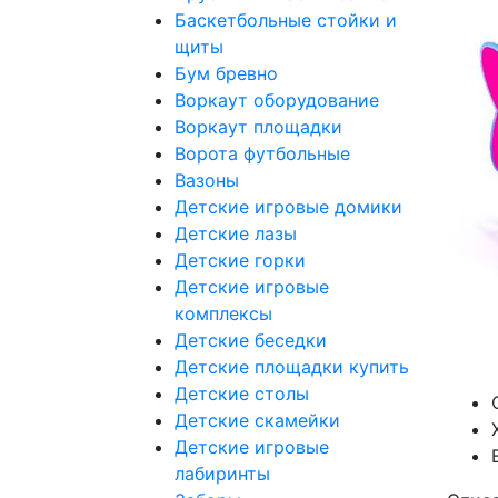
Баскетбольные стойки и
щиты
Бум бревно
Воркаут оборудование
Воркаут площадки
Ворота футбольные
Вазоны
Детские игровые домики
Детские лазы
Детские горки
Детские игровые
комплексы
Детские беседки
Детские площадки купить
Детские столы
Детские скамейки
Детские игровые
лабиринты