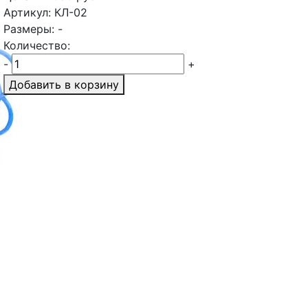
Артикул: КЛ-02
Размеры: -
Количество:
-
+
Добавить в корзину