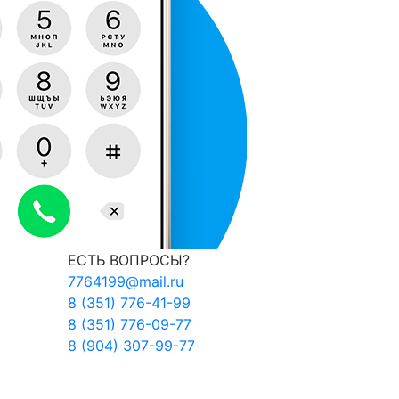
ЕСТЬ ВОПРОСЫ?
7764199@mail.ru
8 (351) 776-41-99
8 (351) 776-09-77
8 (904) 307-99-77