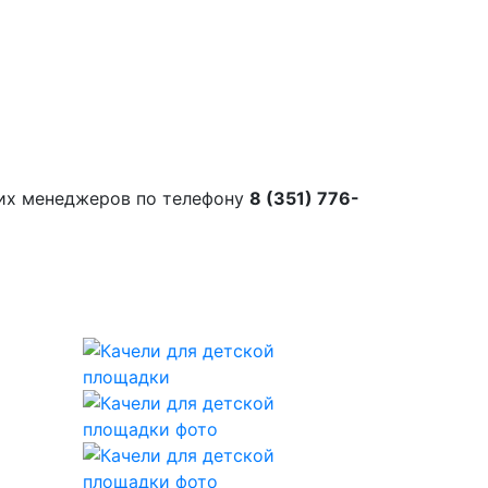
их менеджеров по телефону
8 (351) 776-