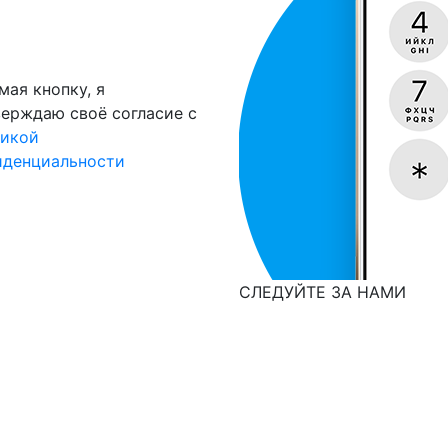
ая кнопку, я
ерждаю своё согласие с
тикой
иденциальности
СЛЕДУЙТЕ ЗА НАМИ