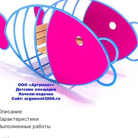
Описание
Характеристики
Выполненные работы