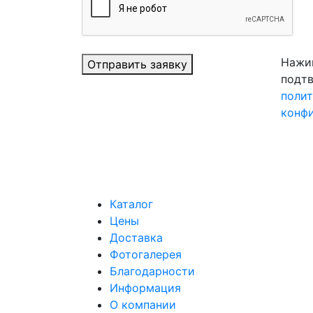
Нажим
Отправить заявку
подтв
поли
конф
Каталог
Цены
Доставка
Фотогалерея
Благодарности
Информация
О компании