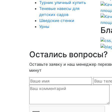
Турник уличный купить
Теневые навесы для
детских садов
Шведские стенки
Урны
Бл
Остались вопросы?
Оставьте заявку и наш менеджер перезв
минут