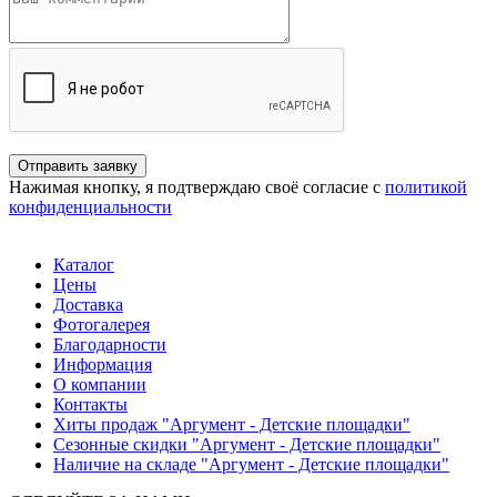
Отправить заявку
Нажимая кнопку, я подтверждаю своё согласие с
политикой
конфиденциальности
Каталог
Цены
Доставка
Фотогалерея
Благодарности
Информация
О компании
Контакты
Хиты продаж "Аргумент - Детские площадки"
Сезонные скидки "Аргумент - Детские площадки"
Наличие на складе "Аргумент - Детские площадки"