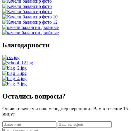
Благодарности
Остались вопросы?
Оставьте заявку и наш менеджер перезвонит Вам в течение 15
минут