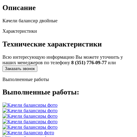
Описание
Качели балансир двойные
Характеристики
Технические характеристики
Всю интересующую информацию Вы можете уточнить у
наших менеджеров по телефону
8 (351) 776-09-77
или
Заказать звонок
Выполненные работы
Выполненные работы: