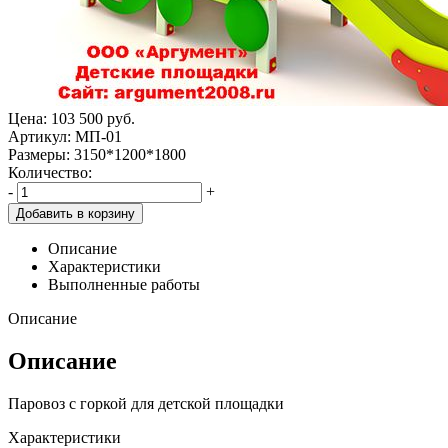
Цена:
103 500
руб.
Артикул: МП-01
Размеры: 3150*1200*1800
Количество:
-
+
Добавить в корзину
Описание
Характеристики
Выполненные работы
Описание
Описание
Паровоз с горкой для детской площадки
Характеристики