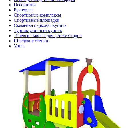
Песочницы
Рукоходы
Спортивные комплексы
Спортивные площадки
Скамейка парковая купить
Турник уличный купить
Теневые навесы для детских садов
Шведские стенки
Урны