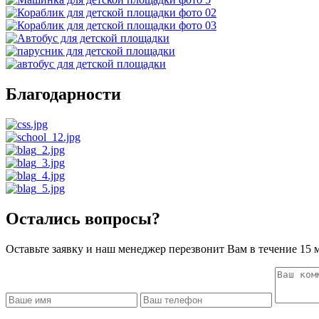
Благодарности
Остались вопросы?
Оставьте заявку и наш менеджер перезвонит Вам в течение 15 