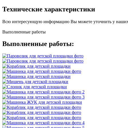
Технические характеристики
Всю интересующую информацию Вы можете уточнить у наших
Выполненные работы
Выполненные работы: