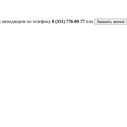
 менеджеров по телефону
8 (351) 776-09-77
или
Заказать звонок