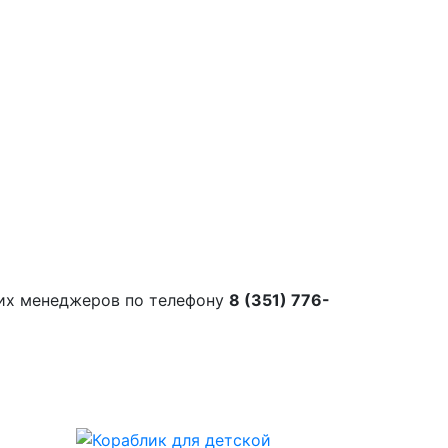
их менеджеров по телефону
8 (351) 776-