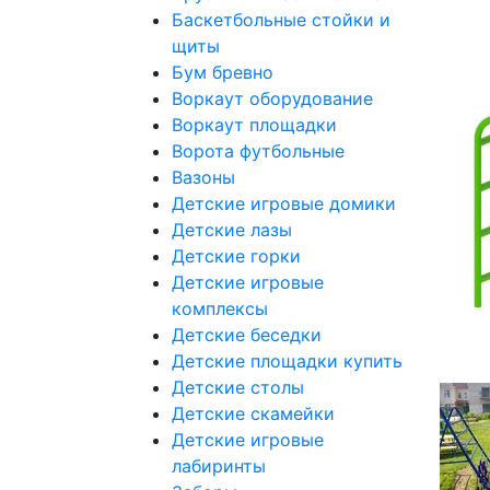
Баскетбольные стойки и
щиты
Бум бревно
Воркаут оборудование
Воркаут площадки
Ворота футбольные
Вазоны
Детские игровые домики
Детские лазы
Детские горки
Детские игровые
комплексы
Детские беседки
Детские площадки купить
Детские столы
Детские скамейки
Детские игровые
лабиринты