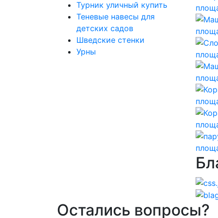
Турник уличный купить
Теневые навесы для
детских садов
Шведские стенки
Урны
Бл
Остались вопросы?