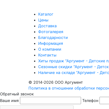
Каталог
Цены
Доставка
Фотогалерея
Благодарности
Информация
О компании
Контакты
Хиты продаж "Аргумент - Детские 
Сезонные скидки "Аргумент - Детс
Наличие на складе "Аргумент - Дет
© 2014-2026 ООО Аргумент
Политика в отношении обработки персо
Обратный звонок
Ваше имя
Телефон