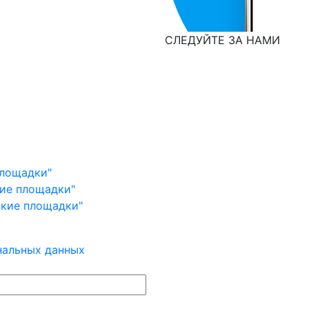
СЛЕДУЙТЕ ЗА НАМИ
площадки"
кие площадки"
ские площадки"
нальных данных