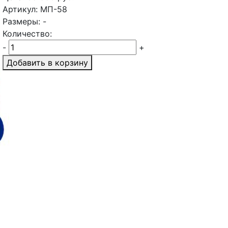
Артикул: МП-58
Размеры: -
Количество:
-
+
Добавить в корзину