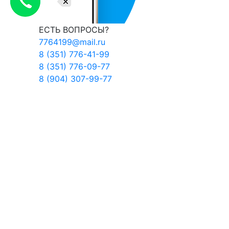
ЕСТЬ ВОПРОСЫ?
7764199@mail.ru
8 (351) 776-41-99
8 (351) 776-09-77
8 (904) 307-99-77