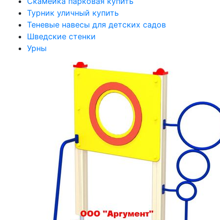
Скамейка парковая купить
Турник уличный купить
Теневые навесы для детских садов
Шведские стенки
Урны