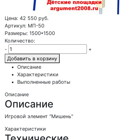
Цена:
42 550
руб.
Артикул: МП-50
Размеры: 1500*1500
Количество:
-
+
Добавить в корзину
Описание
Характеристики
Выполненные работы
Описание
Описание
Игровой элемент "Мишень"
Характеристики
Технические