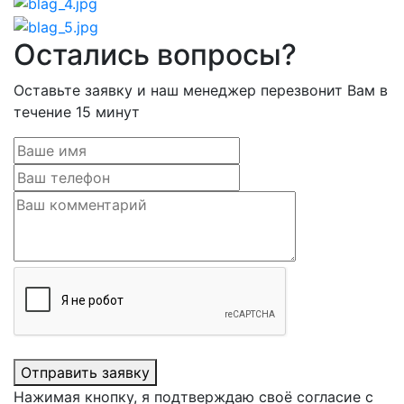
Остались вопросы?
Оставьте заявку и наш менеджер перезвонит Вам в
течение 15 минут
Отправить заявку
Нажимая кнопку, я подтверждаю своё согласие с