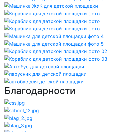
Благодарности