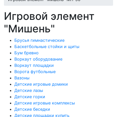
Игровой элемент
"Мишень"
Брусья гимнастические
Баскетбольные стойки и щиты
Бум бревно
Воркаут оборудование
Воркаут площадки
Ворота футбольные
Вазоны
Детские игровые домики
Детские лазы
Детские горки
Детские игровые комплексы
Детские беседки
Детские площадки купить