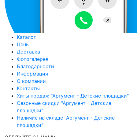
Каталог
Цены
Доставка
Фотогалерея
Благодарности
Информация
О компании
Контакты
Хиты продаж "Аргумент - Детские площадки"
Сезонные скидки "Аргумент - Детские
площадки"
Наличие на складе "Аргумент - Детские
площадки"