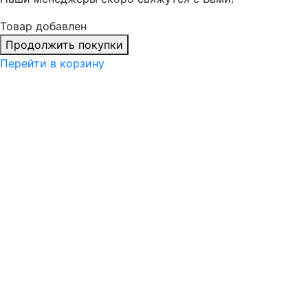
Товар добавлен
Продолжить покупки
Перейти в корзину