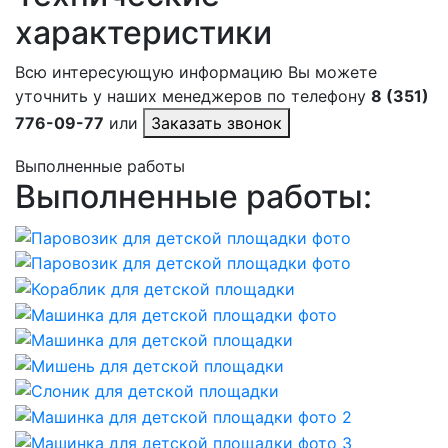
характеристики
Всю интересующую информацию Вы можете
уточнить у наших менеджеров по телефону
8 (351)
776-09-77
или
Заказать звонок
Выполненные работы
Выполненные работы: