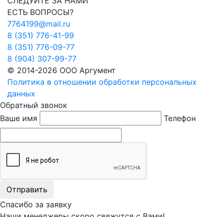
СЛЕДУЙТЕ ЗА НАМИ
ЕСТЬ ВОПРОСЫ?
7764199@mail.ru
8 (351) 776-41-99
8 (351) 776-09-77
8 (904) 307-99-77
© 2014-2026 ООО Аргумент
Политика в отношении обработки персональных
данных
Обратный звонок
Ваше имя
Телефон
Отправить
Спасибо за заявку
Наши менеджеры скоро свяжутся с Вами!