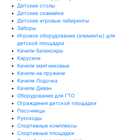
Детские столы
Детские скамейки
Детские игровые лабиринты
Заборы
Игровое оборудование (элементы) для
детской площадки
Качели балансиры
Карусели
Качели маятниковые
Качели на пружине
Качели Лодочка
Качели Диван
Оборудование для ГТО
Ограждения детской площадки
Песочницы
Рукоходы
Спортивные комплексы
Спортивные площадки