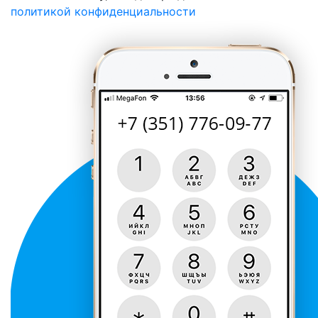
политикой конфиденциальности