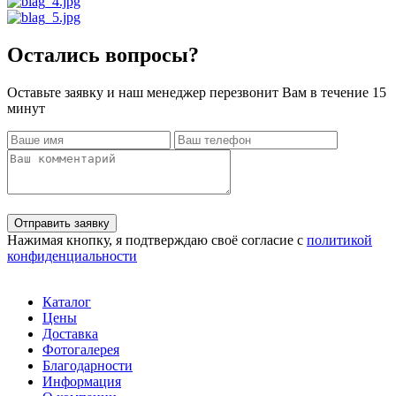
Остались вопросы?
Оставьте заявку и наш менеджер перезвонит Вам в течение 15
минут
Отправить заявку
Нажимая кнопку, я подтверждаю своё согласие с
политикой
конфиденциальности
Каталог
Цены
Доставка
Фотогалерея
Благодарности
Информация