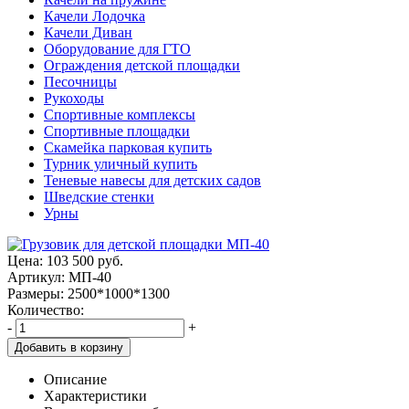
Качели Лодочка
Качели Диван
Оборудование для ГТО
Ограждения детской площадки
Песочницы
Рукоходы
Спортивные комплексы
Спортивные площадки
Скамейка парковая купить
Турник уличный купить
Теневые навесы для детских садов
Шведские стенки
Урны
Цена:
103 500
руб.
Артикул: МП-40
Размеры: 2500*1000*1300
Количество:
-
+
Добавить в корзину
Описание
Характеристики