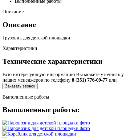
Выполненные работы
Описание
Описание
Грузовик для детской площадки
Характеристики
Технические характеристики
Всю интересующую информацию Вы можете уточнить у
наших менеджеров по телефону
8 (351) 776-09-77
или
Заказать звонок
Выполненные работы
Выполненные работы: