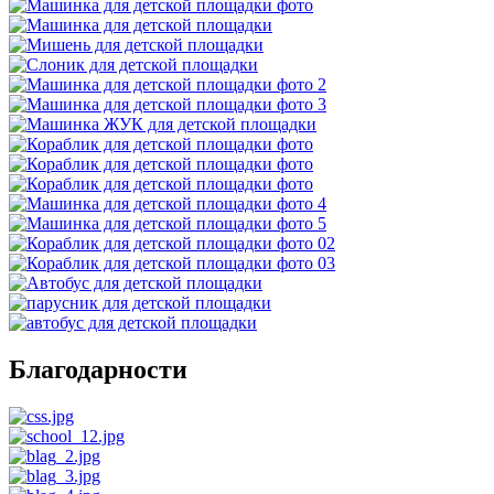
Благодарности