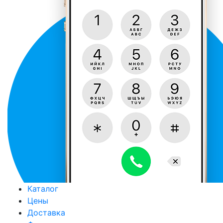
Каталог
Цены
Доставка