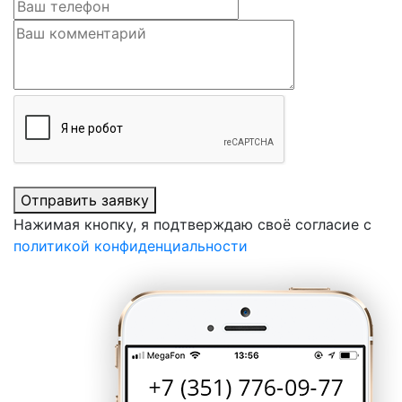
Отправить заявку
Нажимая кнопку, я подтверждаю своё согласие с
политикой конфиденциальности