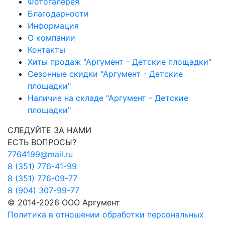
Фотогалерея
Благодарности
Информация
О компании
Контакты
Хиты продаж "Аргумент - Детские площадки"
Сезонные скидки "Аргумент - Детские
площадки"
Наличие на складе "Аргумент - Детские
площадки"
СЛЕДУЙТЕ ЗА НАМИ
ЕСТЬ ВОПРОСЫ?
7764199@mail.ru
8 (351) 776-41-99
8 (351) 776-09-77
8 (904) 307-99-77
© 2014-2026 ООО Аргумент
Политика в отношении обработки персональных