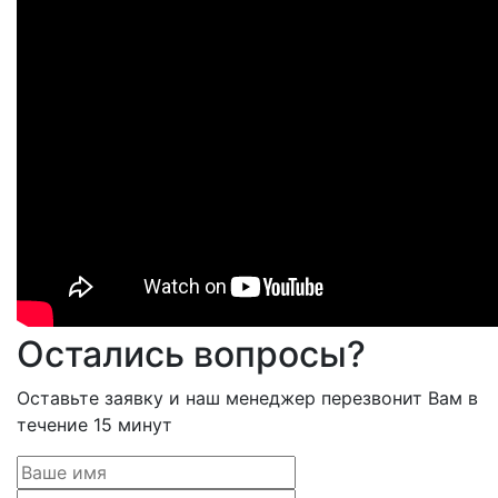
Остались вопросы?
Оставьте заявку и наш менеджер перезвонит Вам в
течение 15 минут