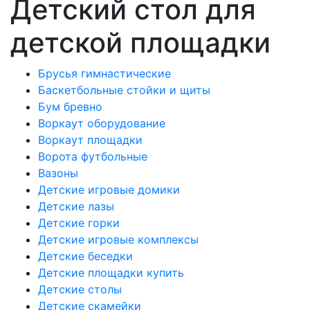
Детский стол для
детской площадки
Брусья гимнастические
Баскетбольные стойки и щиты
Бум бревно
Воркаут оборудование
Воркаут площадки
Ворота футбольные
Вазоны
Детские игровые домики
Детские лазы
Детские горки
Детские игровые комплексы
Детские беседки
Детские площадки купить
Детские столы
Детские скамейки