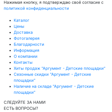
Нажимая кнопку, я подтверждаю своё согласие с
политикой конфиденциальности
Каталог
Цены
Доставка
Фотогалерея
Благодарности
Информация
О компании
Контакты
Хиты продаж "Аргумент - Детские площадки"
Сезонные скидки "Аргумент - Детские
площадки"
Наличие на складе "Аргумент - Детские
площадки"
СЛЕДУЙТЕ ЗА НАМИ
ЕСТЬ ВОПРОСЫ?