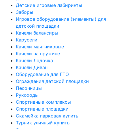
Детские игровые лабиринты
Заборы
Игровое оборудование (элементы) для
детской площадки
Качели балансиры
Карусели
Качели маятниковые
Качели на пружине
Качели Лодочка
Качели Диван
Оборудование для ГТО
Ограждения детской площадки
Песочницы
Рукоходы
Спортивные комплексы
Спортивные площадки
Скамейка парковая купить
Турник уличный купить