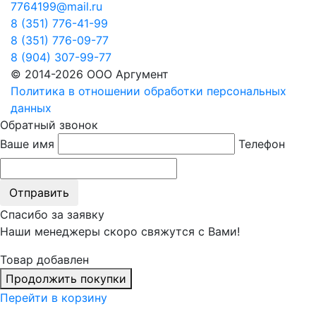
7764199@mail.ru
8 (351) 776-41-99
8 (351) 776-09-77
8 (904) 307-99-77
© 2014-2026 ООО Аргумент
Политика в отношении обработки персональных
данных
Обратный звонок
Ваше имя
Телефон
Отправить
Спасибо за заявку
Наши менеджеры скоро свяжутся с Вами!
Товар добавлен
Продолжить покупки
Перейти в корзину