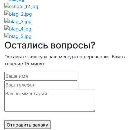
Остались вопросы?
Оставьте заявку и наш менеджер перезвонит Вам в
течение 15 минут
Отправить заявку