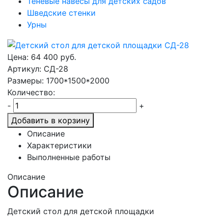
Теневые навесы для детских садов
Шведские стенки
Урны
Цена:
64 400
руб.
Артикул: СД-28
Размеры: 1700*1500*2000
Количество:
-
+
Добавить в корзину
Описание
Характеристики
Выполненные работы
Описание
Описание
Детский стол для детской площадки