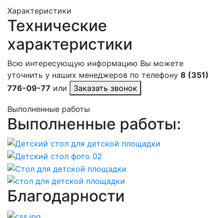
Характеристики
Технические
характеристики
Всю интересующую информацию Вы можете
уточнить у наших менеджеров по телефону
8 (351)
776-09-77
или
Заказать звонок
Выполненные работы
Выполненные работы:
Благодарности