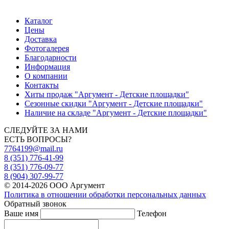
Каталог
Цены
Доставка
Фотогалерея
Благодарности
Информация
О компании
Контакты
Хиты продаж "Аргумент - Детские площадки"
Сезонные скидки "Аргумент - Детские площадки"
Наличие на складе "Аргумент - Детские площадки"
СЛЕДУЙТЕ ЗА НАМИ
ЕСТЬ ВОПРОСЫ?
7764199@mail.ru
8 (351) 776-41-99
8 (351) 776-09-77
8 (904) 307-99-77
© 2014-2026 ООО Аргумент
Политика в отношении обработки персональных данных
Обратный звонок
Ваше имя
Телефон