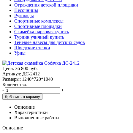
Ограждения детской площадки
Песочницы
Рукоходы
Спортивные комплексы
Спортивные площадки
Скамейка парковая купить
Турник уличный купить
Теневые навесы для детских садов
Шведские стенки
Урны
Цена:
36 800
руб.
Артикул: ДС-2412
Размеры: 1240*720*1040
Количество:
-
+
Добавить в корзину
Описание
Характеристики
Выполненные работы
Описание