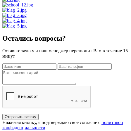
Остались вопросы?
Оставьте заявку и наш менеджер перезвонит Вам в течение 15
минут
Отправить заявку
Нажимая кнопку, я подтверждаю своё согласие с
политикой
конфиденциальности