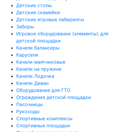
Детские столы
Детские скамейки
Детские игровые лабиринты
Заборы
Игровое оборудование (элементы) для
детской площадки
Качели балансиры
Карусели
Качели маятниковые
Качели на пружине
Качели Лодочка
Качели Диван
Оборудование для ГТО
Ограждения детской площадки
Песочницы
Рукоходы
Спортивные комплексы
Спортивные площадки