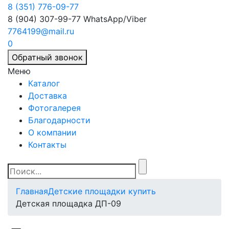
8 (351) 776-09-77
8 (904) 307-99-77
WhatsApp/Viber
7764199@mail.ru
0
Обратный звонок
Меню
Каталог
Доставка
Фотогалерея
Благодарности
О компании
Контакты
Главная
Детские площадки купить
Детская площадка ДП-09