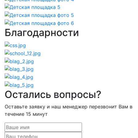
Благодарности
Остались вопросы?
Оставьте заявку и наш менеджер перезвонит Вам в
течение 15 минут