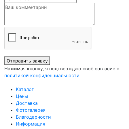
Отправить заявку
Нажимая кнопку, я подтверждаю своё согласие с
политикой конфиденциальности
Каталог
Цены
Доставка
Фотогалерея
Благодарности
Информация