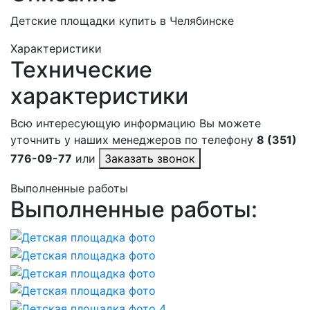
Детские площадки купить в Челябинске
Характеристики
Технические
характеристики
Всю интересующую информацию Вы можете
уточнить у наших менеджеров по телефону
8 (351)
776-09-77
или
Заказать звонок
Выполненные работы
Выполненные работы: