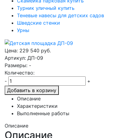
Скамейка парковая купить
Турник уличный купить
Теневые навесы для детских садов
Шведские стенки
Урны
Цена:
229 540
руб.
Артикул: ДП-09
Размеры: -
Количество:
-
+
Добавить в корзину
Описание
Характеристики
Выполненные работы
Описание
Описание