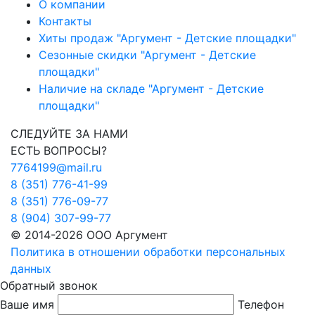
О компании
Контакты
Хиты продаж "Аргумент - Детские площадки"
Сезонные скидки "Аргумент - Детские
площадки"
Наличие на складе "Аргумент - Детские
площадки"
СЛЕДУЙТЕ ЗА НАМИ
ЕСТЬ ВОПРОСЫ?
7764199@mail.ru
8 (351) 776-41-99
8 (351) 776-09-77
8 (904) 307-99-77
© 2014-2026 ООО Аргумент
Политика в отношении обработки персональных
данных
Обратный звонок
Ваше имя
Телефон