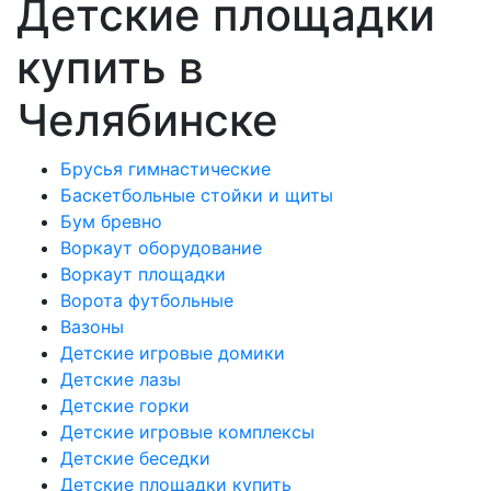
Детские площадки
купить в
Челябинске
Брусья гимнастические
Баскетбольные стойки и щиты
Бум бревно
Воркаут оборудование
Воркаут площадки
Ворота футбольные
Вазоны
Детские игровые домики
Детские лазы
Детские горки
Детские игровые комплексы
Детские беседки
Детские площадки купить