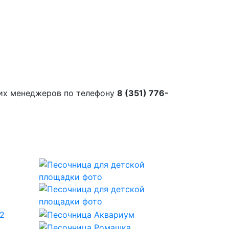
их менеджеров по телефону
8 (351) 776-