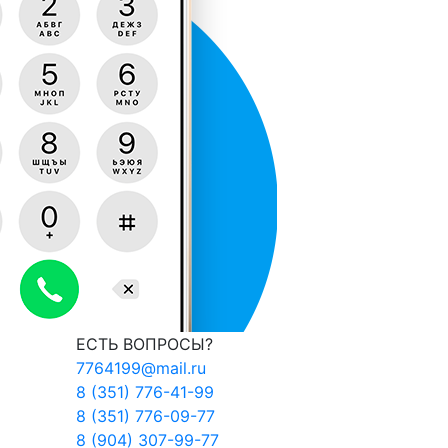
ЕСТЬ ВОПРОСЫ?
7764199@mail.ru
8 (351) 776-41-99
8 (351) 776-09-77
8 (904) 307-99-77