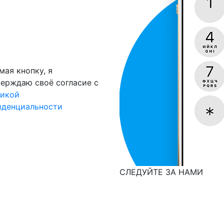
ая кнопку, я
ерждаю своё согласие с
тикой
иденциальности
СЛЕДУЙТЕ ЗА НАМИ