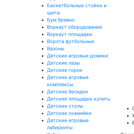
Баскетбольные стойки и
щиты
Бум бревно
Воркаут оборудование
Воркаут площадки
Ворота футбольные
Вазоны
Детские игровые домики
Детские лазы
Детские горки
Детские игровые
комплексы
Детские беседки
Детские площадки купить
Детские столы
Детские скамейки
Детские игровые
лабиринты