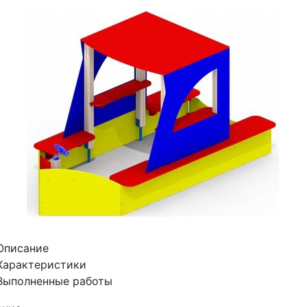
Описание
Характеристики
Выполненные работы