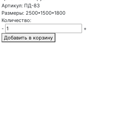
Артикул: ПД-83
Размеры: 2500*1500*1800
Количество:
-
+
Добавить в корзину