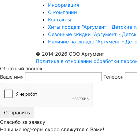
Информация
О компании
Контакты
Хиты продаж "Аргумент - Детские 
Сезонные скидки "Аргумент - Детс
Наличие на складе "Аргумент - Дет
© 2014-2026 ООО Аргумент
Политика в отношении обработки персо
Обратный звонок
Ваше имя
Телефон
Отправить
Спасибо за заявку
Наши менеджеры скоро свяжутся с Вами!