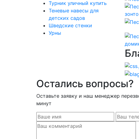
Турник уличный купить
Теневые навесы для
детских садов
Шведские стенки
Урны
Бл
Остались вопросы?
Оставьте заявку и наш менеджер перезв
минут