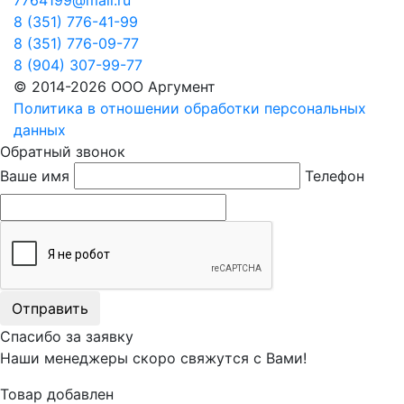
8 (351) 776-41-99
8 (351) 776-09-77
8 (904) 307-99-77
© 2014-2026 ООО Аргумент
Политика в отношении обработки персональных
данных
Обратный звонок
Ваше имя
Телефон
Отправить
Спасибо за заявку
Наши менеджеры скоро свяжутся с Вами!
Товар добавлен