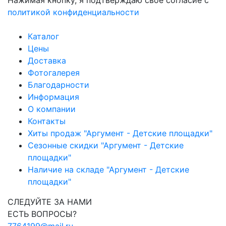
политикой конфиденциальности
Каталог
Цены
Доставка
Фотогалерея
Благодарности
Информация
О компании
Контакты
Хиты продаж "Аргумент - Детские площадки"
Сезонные скидки "Аргумент - Детские
площадки"
Наличие на складе "Аргумент - Детские
площадки"
СЛЕДУЙТЕ ЗА НАМИ
ЕСТЬ ВОПРОСЫ?
7764199@mail.ru