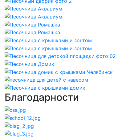
Благодарности