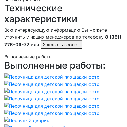
Технические
характеристики
Всю интересующую информацию Вы можете
уточнить у наших менеджеров по телефону
8 (351)
776-09-77
или
Заказать звонок
Выполненные работы
Выполненные работы: