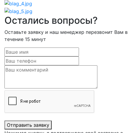
Остались вопросы?
Оставьте заявку и наш менеджер перезвонит Вам в
течение 15 минут
Отправить заявку
Нажимая кнопку, я подтверждаю своё согласие с