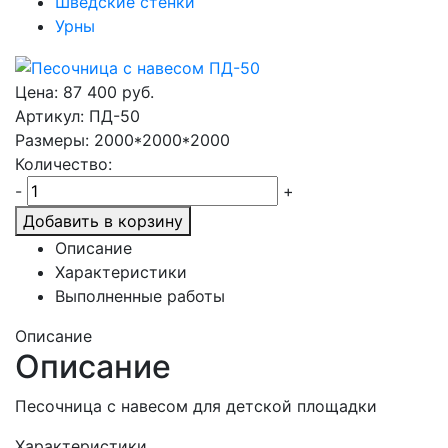
Шведские стенки
Урны
Цена:
87 400
руб.
Артикул: ПД-50
Размеры: 2000*2000*2000
Количество:
-
+
Добавить в корзину
Описание
Характеристики
Выполненные работы
Описание
Описание
Песочница с навесом для детской площадки
Характеристики