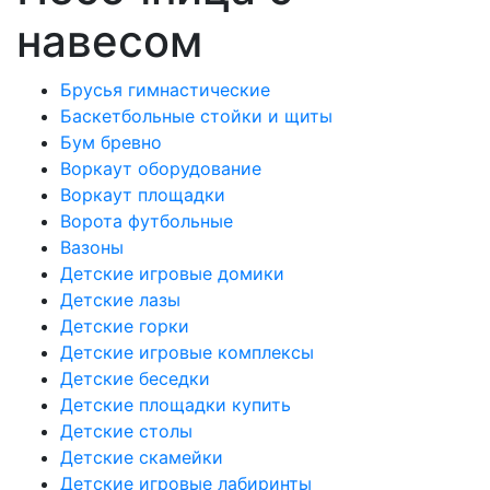
навесом
Брусья гимнастические
Баскетбольные стойки и щиты
Бум бревно
Воркаут оборудование
Воркаут площадки
Ворота футбольные
Вазоны
Детские игровые домики
Детские лазы
Детские горки
Детские игровые комплексы
Детские беседки
Детские площадки купить
Детские столы
Детские скамейки
Детские игровые лабиринты