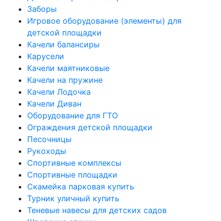
Заборы
Игровое оборудование (элементы) для
детской площадки
Качели балансиры
Карусели
Качели маятниковые
Качели на пружине
Качели Лодочка
Качели Диван
Оборудование для ГТО
Ограждения детской площадки
Песочницы
Рукоходы
Спортивные комплексы
Спортивные площадки
Скамейка парковая купить
Турник уличный купить
Теневые навесы для детских садов