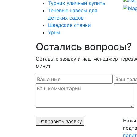
Турник уличный купить
Теневые навесы для
детских садов
Шведские стенки
Урны
Остались вопросы?
Оставьте заявку и наш менеджер перезв
минут
Нажим
Отправить заявку
подтв
поли