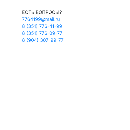
ЕСТЬ ВОПРОСЫ?
7764199@mail.ru
8 (351) 776-41-99
8 (351) 776-09-77
8 (904) 307-99-77