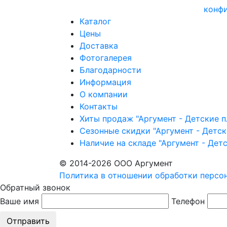
конф
Каталог
Цены
Доставка
Фотогалерея
Благодарности
Информация
О компании
Контакты
Хиты продаж "Аргумент - Детские 
Сезонные скидки "Аргумент - Детс
Наличие на складе "Аргумент - Дет
© 2014-2026 ООО Аргумент
Политика в отношении обработки персо
Обратный звонок
Ваше имя
Телефон
Отправить