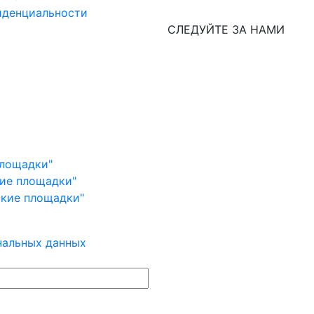
иденциальности
СЛЕДУЙТЕ ЗА НАМИ
площадки"
кие площадки"
ские площадки"
нальных данных