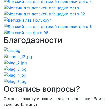
Благодарности
Остались вопросы?
Оставьте заявку и наш менеджер перезвонит Вам в
течение 15 минут