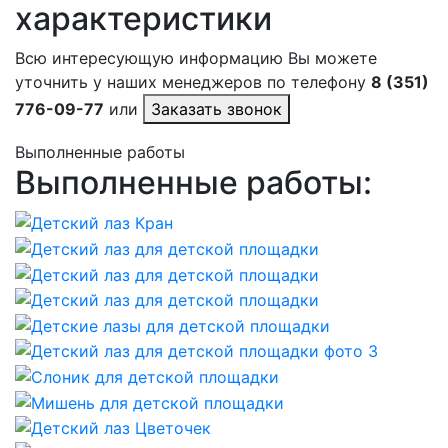
характеристики
Всю интересующую информацию Вы можете
уточнить у наших менеджеров по телефону
8 (351)
776-09-77
или
Заказать звонок
Выполненные работы
Выполненные работы: