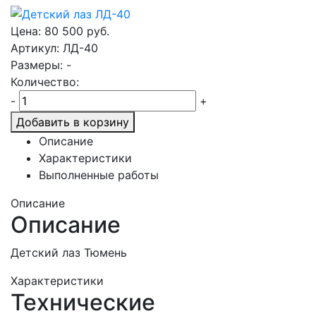
Цена:
80 500
руб.
Артикул: ЛД-40
Размеры: -
Количество:
-
+
Добавить в корзину
Описание
Характеристики
Выполненные работы
Описание
Описание
Детский лаз Тюмень
Характеристики
Технические