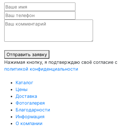
Отправить заявку
Нажимая кнопку, я подтверждаю своё согласие с
политикой конфиденциальности
Каталог
Цены
Доставка
Фотогалерея
Благодарности
Информация
О компании