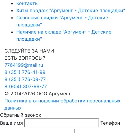
Контакты
Хиты продаж "Аргумент - Детские площадки"
Сезонные скидки "Аргумент - Детские
площадки"
Наличие на складе "Аргумент - Детские
площадки"
СЛЕДУЙТЕ ЗА НАМИ
ЕСТЬ ВОПРОСЫ?
7764199@mail.ru
8 (351) 776-41-99
8 (351) 776-09-77
8 (904) 307-99-77
© 2014-2026 ООО Аргумент
Политика в отношении обработки персональных
данных
Обратный звонок
Ваше имя
Телефон