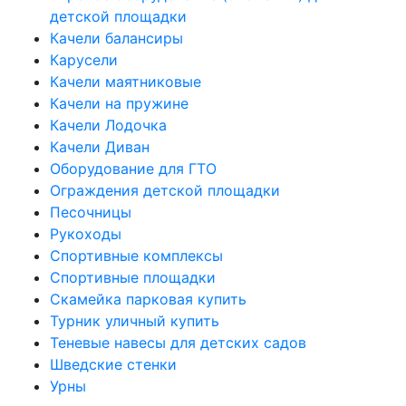
детской площадки
Качели балансиры
Карусели
Качели маятниковые
Качели на пружине
Качели Лодочка
Качели Диван
Оборудование для ГТО
Ограждения детской площадки
Песочницы
Рукоходы
Спортивные комплексы
Спортивные площадки
Скамейка парковая купить
Турник уличный купить
Теневые навесы для детских садов
Шведские стенки
Урны