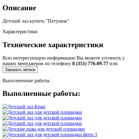
Описание
Детский лаз купить "Петушок"
Характеристики
Технические характеристики
Всю интересующую информацию Вы можете уточнить у
наших менеджеров по телефону
8 (351) 776-09-77
или
Заказать звонок
Выполненные работы
Выполненные работы: