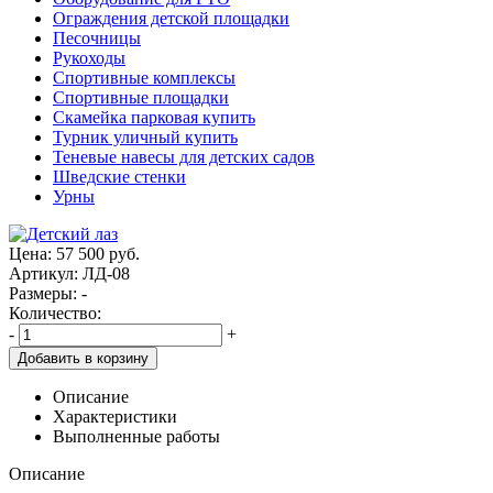
Ограждения детской площадки
Песочницы
Рукоходы
Спортивные комплексы
Спортивные площадки
Скамейка парковая купить
Турник уличный купить
Теневые навесы для детских садов
Шведские стенки
Урны
Цена:
57 500
руб.
Артикул: ЛД-08
Размеры: -
Количество:
-
+
Добавить в корзину
Описание
Характеристики
Выполненные работы
Описание