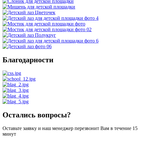
Благодарности
Остались вопросы?
Оставьте заявку и наш менеджер перезвонит Вам в течение 15
минут