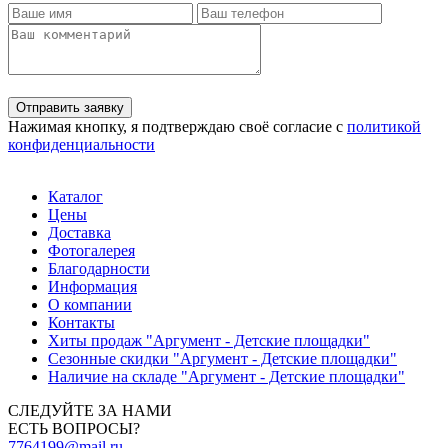
Отправить заявку
Нажимая кнопку, я подтверждаю своё согласие с
политикой
конфиденциальности
Каталог
Цены
Доставка
Фотогалерея
Благодарности
Информация
О компании
Контакты
Хиты продаж "Аргумент - Детские площадки"
Сезонные скидки "Аргумент - Детские площадки"
Наличие на складе "Аргумент - Детские площадки"
СЛЕДУЙТЕ ЗА НАМИ
ЕСТЬ ВОПРОСЫ?
7764199@mail.ru