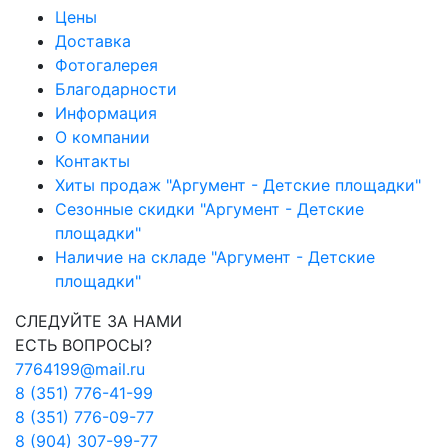
Цены
Доставка
Фотогалерея
Благодарности
Информация
О компании
Контакты
Хиты продаж "Аргумент - Детские площадки"
Сезонные скидки "Аргумент - Детские
площадки"
Наличие на складе "Аргумент - Детские
площадки"
СЛЕДУЙТЕ ЗА НАМИ
ЕСТЬ ВОПРОСЫ?
7764199@mail.ru
8 (351) 776-41-99
8 (351) 776-09-77
8 (904) 307-99-77