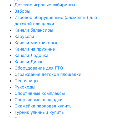
Детские игровые лабиринты
Заборы
Игровое оборудование (элементы) для
детской площадки
Качели балансиры
Карусели
Качели маятниковые
Качели на пружине
Качели Лодочка
Качели Диван
Оборудование для ГТО
Ограждения детской площадки
Песочницы
Рукоходы
Спортивные комплексы
Спортивные площадки
Скамейка парковая купить
Турник уличный купить