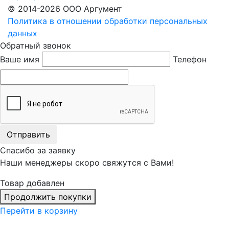
© 2014-2026 ООО Аргумент
Политика в отношении обработки персональных
данных
Обратный звонок
Ваше имя
Телефон
Отправить
Спасибо за заявку
Наши менеджеры скоро свяжутся с Вами!
Товар добавлен
Продолжить покупки
Перейти в корзину