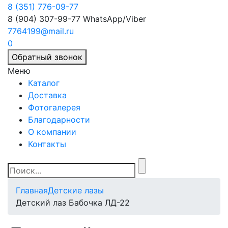
8 (351) 776-09-77
8 (904) 307-99-77
WhatsApp/Viber
7764199@mail.ru
0
Обратный звонок
Меню
Каталог
Доставка
Фотогалерея
Благодарности
О компании
Контакты
Главная
Детские лазы
Детский лаз Бабочка ЛД-22