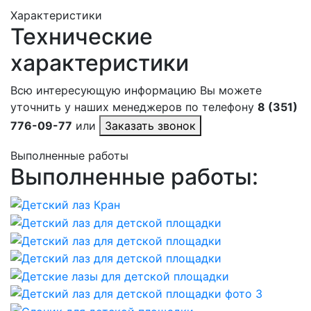
Характеристики
Технические
характеристики
Всю интересующую информацию Вы можете
уточнить у наших менеджеров по телефону
8 (351)
776-09-77
или
Заказать звонок
Выполненные работы
Выполненные работы: