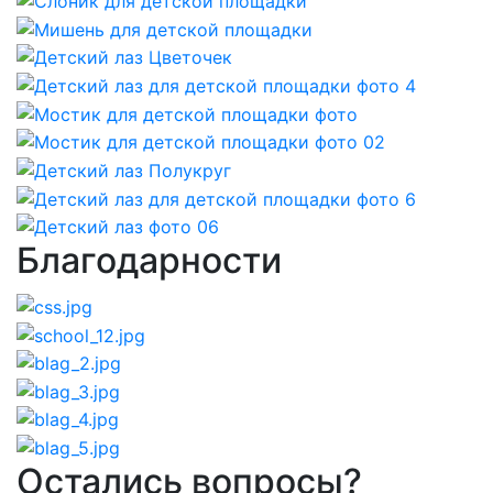
Благодарности
Остались вопросы?