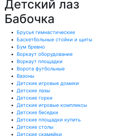
Детский лаз
Бабочка
Брусья гимнастические
Баскетбольные стойки и щиты
Бум бревно
Воркаут оборудование
Воркаут площадки
Ворота футбольные
Вазоны
Детские игровые домики
Детские лазы
Детские горки
Детские игровые комплексы
Детские беседки
Детские площадки купить
Детские столы
Детские скамейки