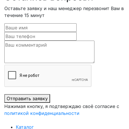
Оставьте заявку и наш менеджер перезвонит Вам в
течение 15 минут
Отправить заявку
Нажимая кнопку, я подтверждаю своё согласие с
политикой конфиденциальности
Каталог