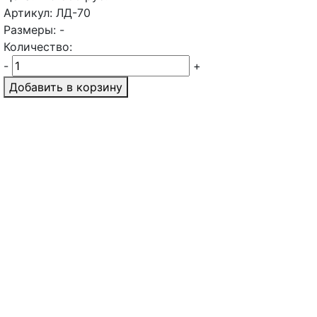
Артикул: ЛД-70
Размеры: -
Количество:
-
+
Добавить в корзину