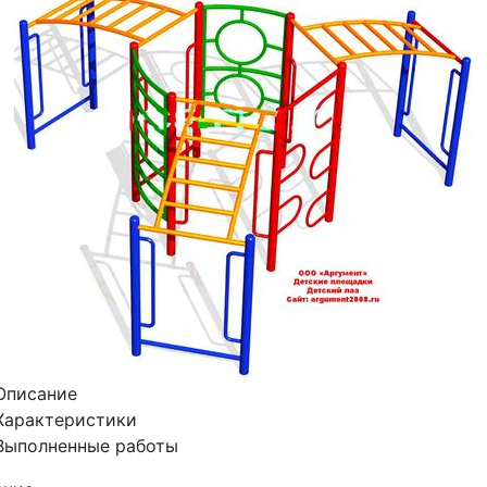
Описание
Характеристики
Выполненные работы