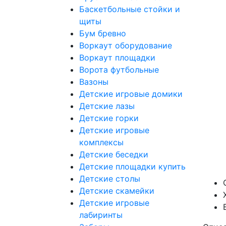
Баскетбольные стойки и
щиты
Бум бревно
Воркаут оборудование
Воркаут площадки
Ворота футбольные
Вазоны
Детские игровые домики
Детские лазы
Детские горки
Детские игровые
комплексы
Детские беседки
Детские площадки купить
Детские столы
Детские скамейки
Детские игровые
лабиринты