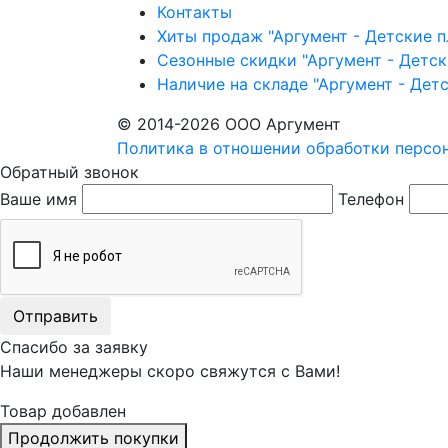
Контакты
Хиты продаж "Аргумент - Детские 
Сезонные скидки "Аргумент - Детс
Наличие на складе "Аргумент - Дет
© 2014-2026 ООО Аргумент
Политика в отношении обработки персо
Обратный звонок
Ваше имя
Телефон
Отправить
Спасибо за заявку
Наши менеджеры скоро свяжутся с Вами!
Товар добавлен
Продолжить покупки