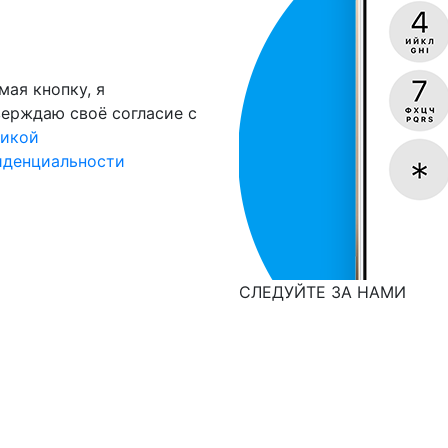
ая кнопку, я
ерждаю своё согласие с
тикой
иденциальности
СЛЕДУЙТЕ ЗА НАМИ