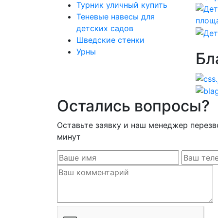
Турник уличный купить
Теневые навесы для
детских садов
Шведские стенки
Урны
Бл
Остались вопросы?
Оставьте заявку и наш менеджер перезв
минут