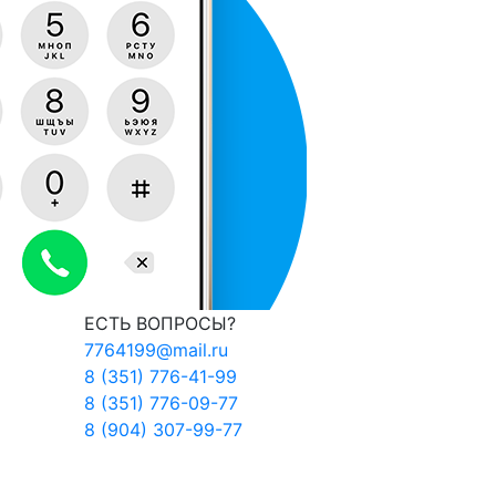
ЕСТЬ ВОПРОСЫ?
7764199@mail.ru
8 (351) 776-41-99
8 (351) 776-09-77
8 (904) 307-99-77