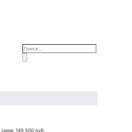
Цена:
149 500
руб.