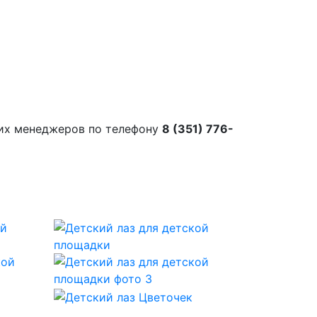
их менеджеров по телефону
8 (351) 776-