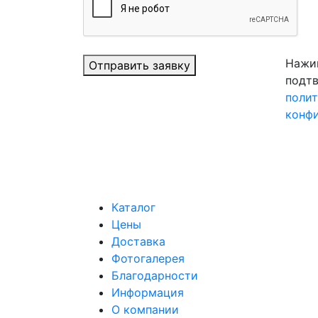
Нажим
Отправить заявку
подтв
поли
конф
Каталог
Цены
Доставка
Фотогалерея
Благодарности
Информация
О компании