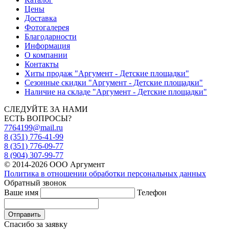
Цены
Доставка
Фотогалерея
Благодарности
Информация
О компании
Контакты
Хиты продаж "Аргумент - Детские площадки"
Сезонные скидки "Аргумент - Детские площадки"
Наличие на складе "Аргумент - Детские площадки"
СЛЕДУЙТЕ ЗА НАМИ
ЕСТЬ ВОПРОСЫ?
7764199@mail.ru
8 (351) 776-41-99
8 (351) 776-09-77
8 (904) 307-99-77
© 2014-2026 ООО Аргумент
Политика в отношении обработки персональных данных
Обратный звонок
Ваше имя
Телефон
Отправить
Спасибо за заявку