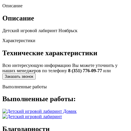
Описание
Описание
Детский игровой лабиринт Ноябрьск
Характеристики
Технические характеристики
Всю интересующую информацию Вы можете уточнить у
наших менеджеров по телефону
8 (351) 776-09-77
или
Заказать звонок
Выполненные работы
Выполненные работы:
Благодарности