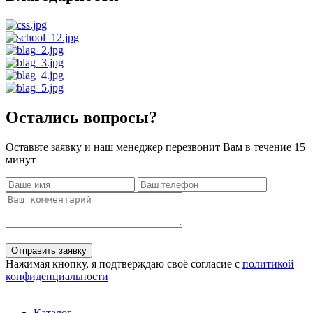
Остались вопросы?
Оставьте заявку и наш менеджер перезвонит Вам в течение 15
минут
Отправить заявку
Нажимая кнопку, я подтверждаю своё согласие с
политикой
конфиденциальности
Каталог