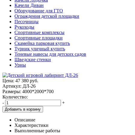
Качели Диван
Оборудование для ГТО
Ограждения детской площадки
Песочницы
Рукоходы
Спортивные комплексы
Спортивные площадки
Скамейка парковая купить
Турник уличный купить
Теневые навесы для детских садов
Шведские стенки
Урны
Цена:
47 380
руб.
Артикул: ДЛ-26
Размеры: 4000*2000*700
Количество:
-
+
Добавить в корзину
Описание
Характеристики
Выполненные работы