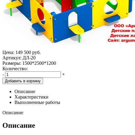
Цена:
149 500
руб.
Артикул: ДЛ-20
Размеры: 1500*2500*1200
Количество:
-
+
Добавить в корзину
Описание
Характеристики
Выполненные работы
Описание
Описание