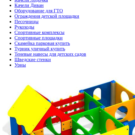
Качели Диван
Оборудование для ГТО
Ограждения детской площадки
Песочницы
Рукоходы
Спортивные комплексы
Спортивные площадки
Скамейка парковая купить
Турник уличный купить
Теневые навесы для детских садов
Шведские стенки
Урны