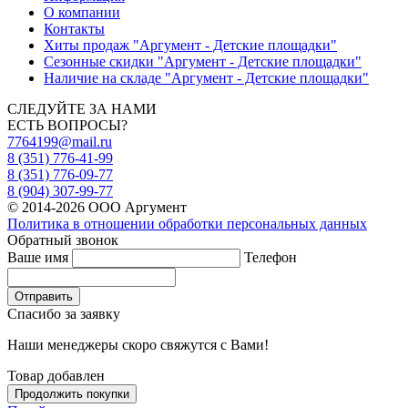
О компании
Контакты
Хиты продаж "Аргумент - Детские площадки"
Сезонные скидки "Аргумент - Детские площадки"
Наличие на складе "Аргумент - Детские площадки"
СЛЕДУЙТЕ ЗА НАМИ
ЕСТЬ ВОПРОСЫ?
7764199@mail.ru
8 (351) 776-41-99
8 (351) 776-09-77
8 (904) 307-99-77
© 2014-2026 ООО Аргумент
Политика в отношении обработки персональных данных
Обратный звонок
Ваше имя
Телефон
Отправить
Спасибо за заявку
Наши менеджеры скоро свяжутся с Вами!
Товар добавлен
Продолжить покупки