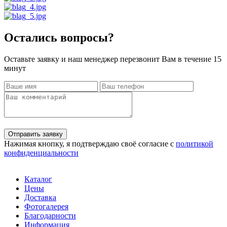
Остались вопросы?
Оставьте заявку и наш менеджер перезвонит Вам в течение 15
минут
Отправить заявку
Нажимая кнопку, я подтверждаю своё согласие с
политикой
конфиденциальности
Каталог
Цены
Доставка
Фотогалерея
Благодарности
Информация