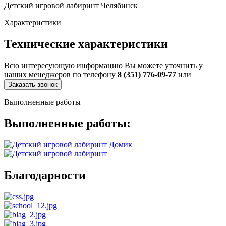
Детский игровой лабиринт Челябинск
Характеристики
Технические характеристики
Всю интересующую информацию Вы можете уточнить у
наших менеджеров по телефону
8 (351) 776-09-77
или
Заказать звонок
Выполненные работы
Выполненные работы:
Благодарности