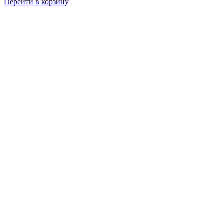
Перейти в корзину