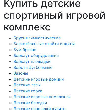
Купить детские
спортивный игровой
комплекс
Брусья гимнастические
Баскетбольные стойки и щиты
Бум бревно
Воркаут оборудование
Воркаут площадки
Ворота футбольные
Вазоны
Детские игровые домики
Детские лазы
Детские горки
Детские игровые комплексы
Детские беседки
Детские площадки купить