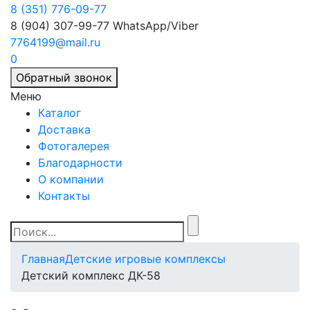
8 (351) 776-09-77
8 (904) 307-99-77
WhatsApp/Viber
7764199@mail.ru
0
Обратный звонок
Меню
Каталог
Доставка
Фотогалерея
Благодарности
О компании
Контакты
Главная
Детские игровые комплексы
Детский комплекс ДК-58