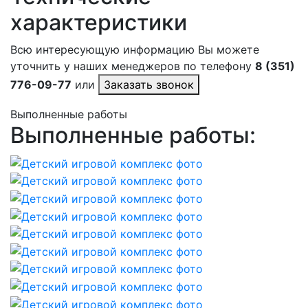
характеристики
Всю интересующую информацию Вы можете
уточнить у наших менеджеров по телефону
8 (351)
776-09-77
или
Заказать звонок
Выполненные работы
Выполненные работы: