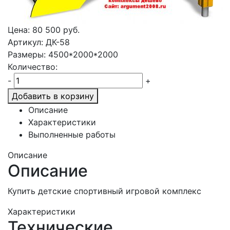
Цена:
80 500
руб.
Артикул: ДК-58
Размеры: 4500*2000*2000
Количество:
-
+
Добавить в корзину
Описание
Характеристики
Выполненные работы
Описание
Описание
Купить детские спортивный игровой комплекс
Характеристики
Технические