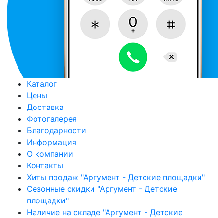
Каталог
Цены
Доставка
Фотогалерея
Благодарности
Информация
О компании
Контакты
Хиты продаж "Аргумент - Детские площадки"
Сезонные скидки "Аргумент - Детские
площадки"
Наличие на складе "Аргумент - Детские