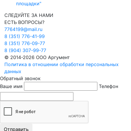
площадки"
СЛЕДУЙТЕ ЗА НАМИ
ЕСТЬ ВОПРОСЫ?
7764199@mail.ru
8 (351) 776-41-99
8 (351) 776-09-77
8 (904) 307-99-77
© 2014-2026 ООО Аргумент
Политика в отношении обработки персональных
данных
Обратный звонок
Ваше имя
Телефон
Отправить