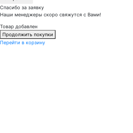
Спасибо за заявку
Наши менеджеры скоро свяжутся с Вами!
Товар добавлен
Продолжить покупки
Перейти в корзину