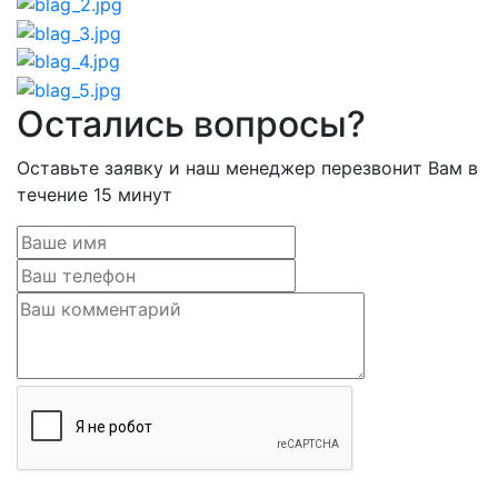
Остались вопросы?
Оставьте заявку и наш менеджер перезвонит Вам в
течение 15 минут