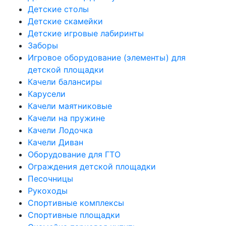
Детские столы
Детские скамейки
Детские игровые лабиринты
Заборы
Игровое оборудование (элементы) для
детской площадки
Качели балансиры
Карусели
Качели маятниковые
Качели на пружине
Качели Лодочка
Качели Диван
Оборудование для ГТО
Ограждения детской площадки
Песочницы
Рукоходы
Спортивные комплексы
Спортивные площадки