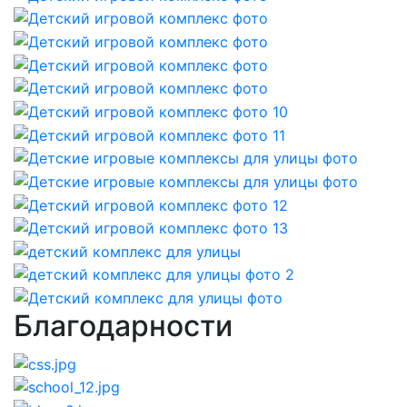
Благодарности