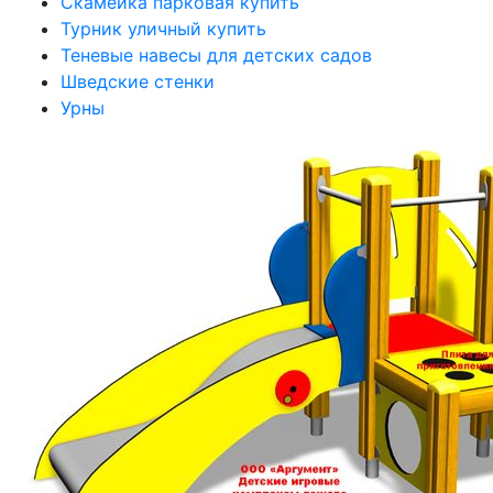
Скамейка парковая купить
Турник уличный купить
Теневые навесы для детских садов
Шведские стенки
Урны