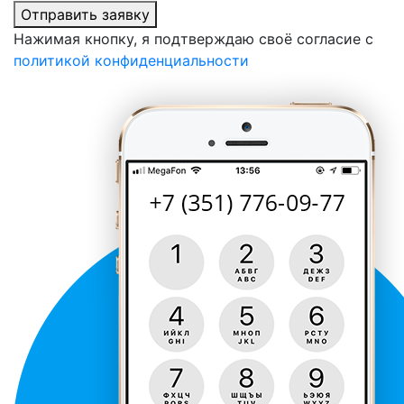
Отправить заявку
Нажимая кнопку, я подтверждаю своё согласие с
политикой конфиденциальности