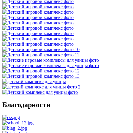
Благодарности