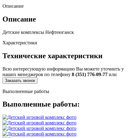
Описание
Описание
Детские комплексы Нефтеюганск
Характеристики
Технические характеристики
Всю интересующую информацию Вы можете уточнить у
наших менеджеров по телефону
8 (351) 776-09-77
или
Заказать звонок
Выполненные работы
Выполненные работы: