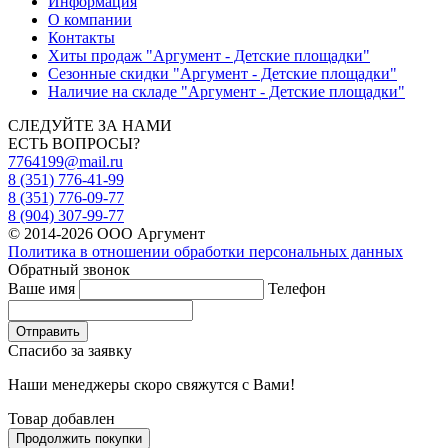
Информация
О компании
Контакты
Хиты продаж "Аргумент - Детские площадки"
Сезонные скидки "Аргумент - Детские площадки"
Наличие на складе "Аргумент - Детские площадки"
СЛЕДУЙТЕ ЗА НАМИ
ЕСТЬ ВОПРОСЫ?
7764199@mail.ru
8 (351) 776-41-99
8 (351) 776-09-77
8 (904) 307-99-77
© 2014-2026 ООО Аргумент
Политика в отношении обработки персональных данных
Обратный звонок
Ваше имя
Телефон
Отправить
Спасибо за заявку
Наши менеджеры скоро свяжутся с Вами!
Товар добавлен
Продолжить покупки