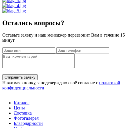
Остались вопросы?
Оставьте заявку и наш менеджер перезвонит Вам в течение 15
минут
Отправить заявку
Нажимая кнопку, я подтверждаю своё согласие с
политикой
конфиденциальности
Каталог
Цены
Доставка
Фотогалерея
Благодарности