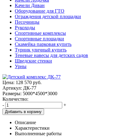
Качели Диван
Оборудование для ГТО
Ограждения детской площадки
Песочницы
Рукоходы
Спортивные комплексы
Спортивные площадки
Скамейка парковая купить
Турник уличный купить
Теневые навесы для детских садов
Шведские стенки
Урны
Цена:
128 570
руб.
Артикул: ДК-77
Размеры: 5000*4500*3000
Количество:
-
+
Добавить в корзину
Описание
Характеристики
Выполненные работы