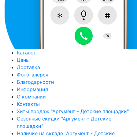
Каталог
Цены
Доставка
Фотогалерея
Благодарности
Информация
О компании
Контакты
Хиты продаж "Аргумент - Детские площадки"
Сезонные скидки "Аргумент - Детские
площадки"
Наличие на складе "Аргумент - Детские