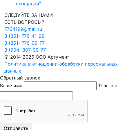
площадки"
СЛЕДУЙТЕ ЗА НАМИ
ЕСТЬ ВОПРОСЫ?
7764199@mail.ru
8 (351) 776-41-99
8 (351) 776-09-77
8 (904) 307-99-77
© 2014-2026 ООО Аргумент
Политика в отношении обработки персональных
данных
Обратный звонок
Ваше имя
Телефон
Отправить