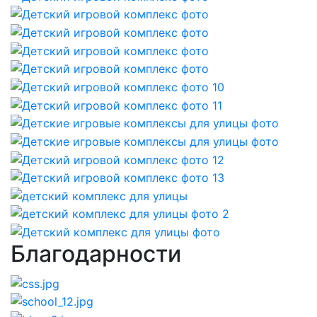
Благодарности