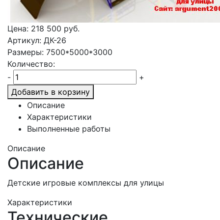
Цена:
218 500
руб.
Артикул: ДК-26
Размеры: 7500*5000*3000
Количество:
-
+
Добавить в корзину
Описание
Характеристики
Выполненные работы
Описание
Описание
Детские игровые комплексы для улицы
Характеристики
Технические