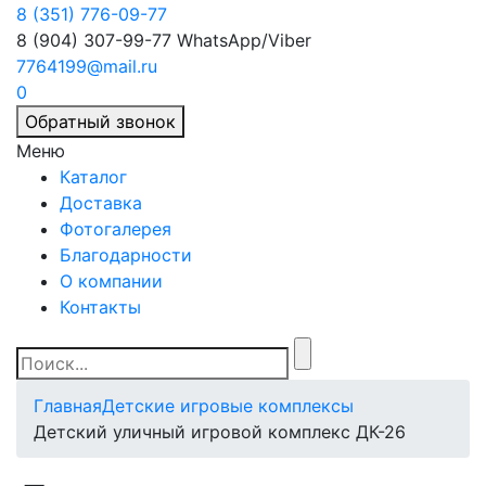
8 (351) 776-09-77
8 (904) 307-99-77
WhatsApp/Viber
7764199@mail.ru
0
Обратный звонок
Меню
Каталог
Доставка
Фотогалерея
Благодарности
О компании
Контакты
Главная
Детские игровые комплексы
Детский уличный игровой комплекс ДК-26