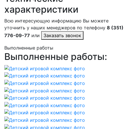
характеристики
Всю интересующую информацию Вы можете
уточнить у наших менеджеров по телефону
8 (351)
776-09-77
или
Заказать звонок
Выполненные работы
Выполненные работы: