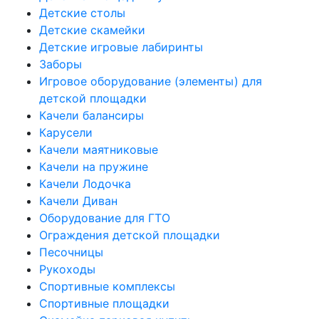
Детские столы
Детские скамейки
Детские игровые лабиринты
Заборы
Игровое оборудование (элементы) для
детской площадки
Качели балансиры
Карусели
Качели маятниковые
Качели на пружине
Качели Лодочка
Качели Диван
Оборудование для ГТО
Ограждения детской площадки
Песочницы
Рукоходы
Спортивные комплексы
Спортивные площадки