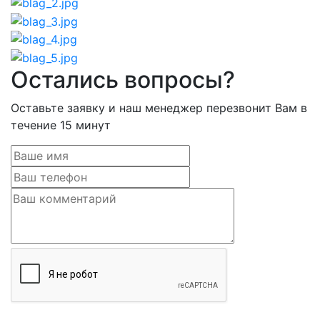
Остались вопросы?
Оставьте заявку и наш менеджер перезвонит Вам в
течение 15 минут