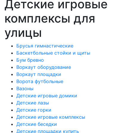
Детские игровые
комплексы для
улицы
Брусья гимнастические
Баскетбольные стойки и щиты
Бум бревно
Воркаут оборудование
Воркаут площадки
Ворота футбольные
Вазоны
Детские игровые домики
Детские лазы
Детские горки
Детские игровые комплексы
Детские беседки
Детские площадки купить