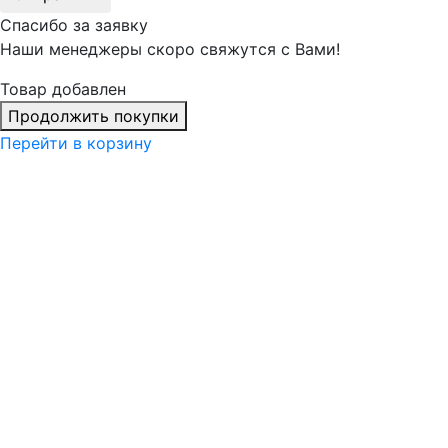
Спасибо за заявку
Наши менеджеры скоро свяжутся с Вами!
Товар добавлен
Продолжить покупки
Перейти в корзину