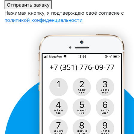
Отправить заявку
Нажимая кнопку, я подтверждаю своё согласие с
политикой конфиденциальности