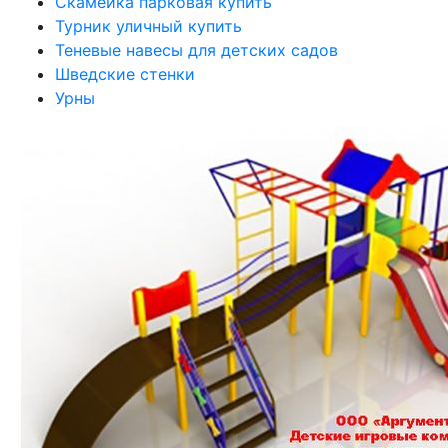
Скамейка парковая купить
Турник уличный купить
Теневые навесы для детских садов
Шведские стенки
Урны