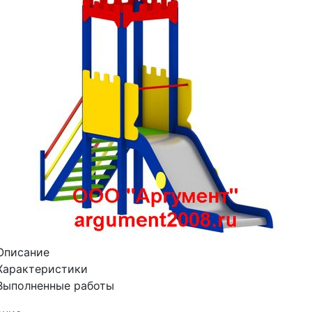
Описание
Характеристики
Выполненные работы