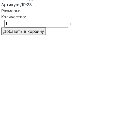
Артикул: ДГ-28
Размеры: -
Количество:
-
+
Добавить в корзину