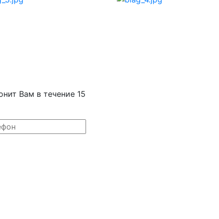
онит Вам в течение 15