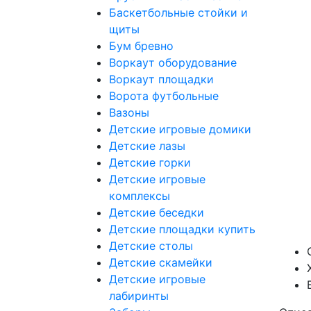
Баскетбольные стойки и
щиты
Бум бревно
Воркаут оборудование
Воркаут площадки
Ворота футбольные
Вазоны
Детские игровые домики
Детские лазы
Детские горки
Детские игровые
комплексы
Детские беседки
Детские площадки купить
Детские столы
Детские скамейки
Детские игровые
лабиринты