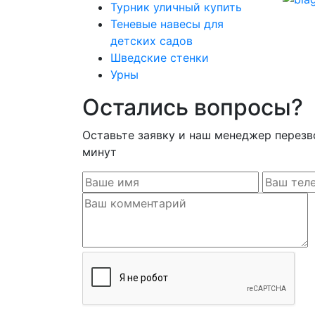
Турник уличный купить
Теневые навесы для
детских садов
Шведские стенки
Урны
Остались вопросы?
Оставьте заявку и наш менеджер перезв
минут