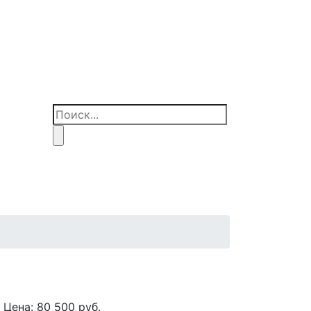
Цена:
80 500
руб.