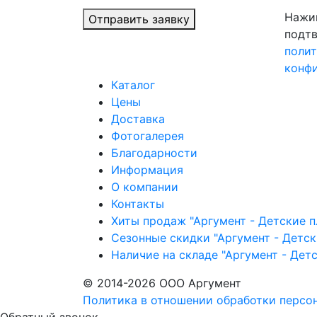
Нажим
Отправить заявку
подтв
поли
конф
Каталог
Цены
Доставка
Фотогалерея
Благодарности
Информация
О компании
Контакты
Хиты продаж "Аргумент - Детские 
Сезонные скидки "Аргумент - Детс
Наличие на складе "Аргумент - Дет
© 2014-2026 ООО Аргумент
Политика в отношении обработки персо