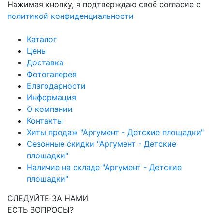
Нажимая кнопку, я подтверждаю своё согласие с
политикой конфиденциальности
Каталог
Цены
Доставка
Фотогалерея
Благодарности
Информация
О компании
Контакты
Хиты продаж "Аргумент - Детские площадки"
Сезонные скидки "Аргумент - Детские
площадки"
Наличие на складе "Аргумент - Детские
площадки"
СЛЕДУЙТЕ ЗА НАМИ
ЕСТЬ ВОПРОСЫ?