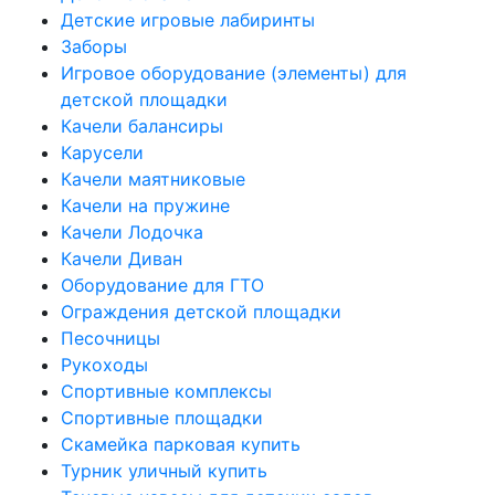
Детские игровые лабиринты
Заборы
Игровое оборудование (элементы) для
детской площадки
Качели балансиры
Карусели
Качели маятниковые
Качели на пружине
Качели Лодочка
Качели Диван
Оборудование для ГТО
Ограждения детской площадки
Песочницы
Рукоходы
Спортивные комплексы
Спортивные площадки
Скамейка парковая купить
Турник уличный купить