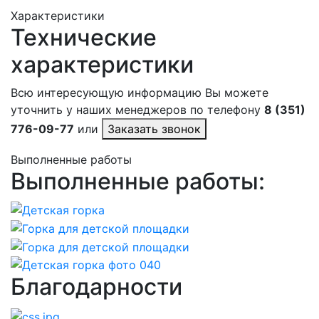
Характеристики
Технические
характеристики
Всю интересующую информацию Вы можете
уточнить у наших менеджеров по телефону
8 (351)
776-09-77
или
Заказать звонок
Выполненные работы
Выполненные работы:
Благодарности