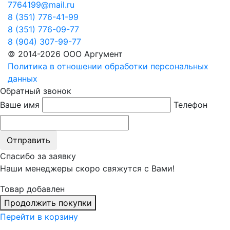
7764199@mail.ru
8 (351) 776-41-99
8 (351) 776-09-77
8 (904) 307-99-77
© 2014-2026 ООО Аргумент
Политика в отношении обработки персональных
данных
Обратный звонок
Ваше имя
Телефон
Отправить
Спасибо за заявку
Наши менеджеры скоро свяжутся с Вами!
Товар добавлен
Продолжить покупки
Перейти в корзину