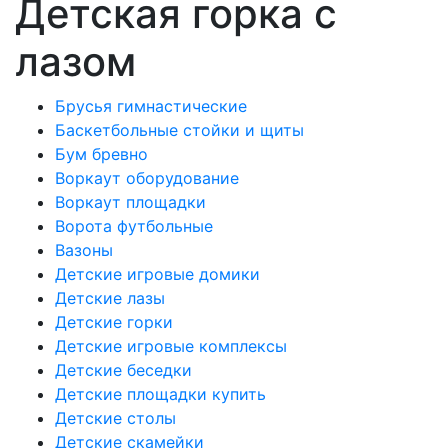
Детская горка с
лазом
Брусья гимнастические
Баскетбольные стойки и щиты
Бум бревно
Воркаут оборудование
Воркаут площадки
Ворота футбольные
Вазоны
Детские игровые домики
Детские лазы
Детские горки
Детские игровые комплексы
Детские беседки
Детские площадки купить
Детские столы
Детские скамейки