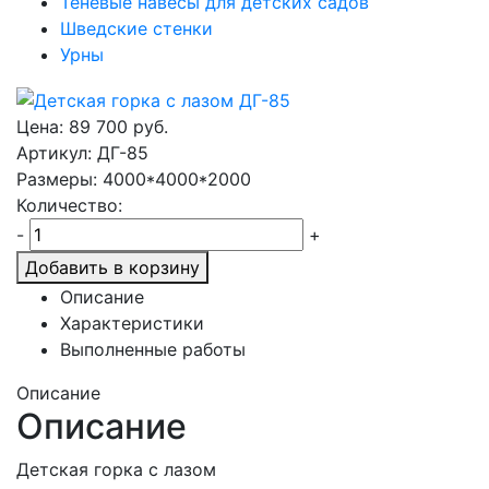
Теневые навесы для детских садов
Шведские стенки
Урны
Цена:
89 700
руб.
Артикул: ДГ-85
Размеры: 4000*4000*2000
Количество:
-
+
Добавить в корзину
Описание
Характеристики
Выполненные работы
Описание
Описание
Детская горка с лазом