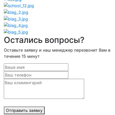
Остались вопросы?
Оставьте заявку и наш менеджер перезвонит Вам в
течение 15 минут
Отправить заявку