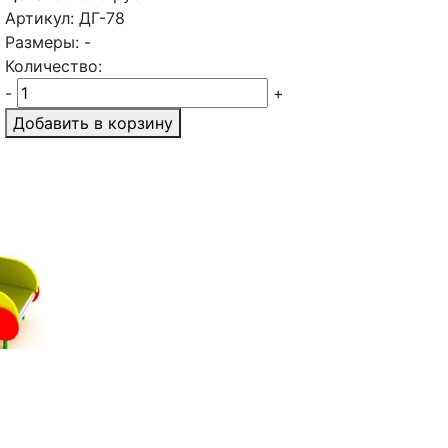
Артикул: ДГ-78
Размеры: -
Количество:
-
+
Добавить в корзину