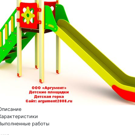
Описание
Характеристики
Выполненные работы