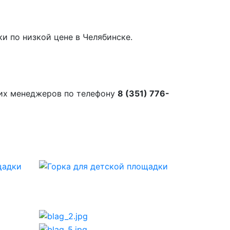
и по низкой цене в Челябинске.
их менеджеров по телефону
8 (351) 776-