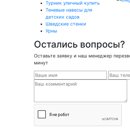
Турник уличный купить
Теневые навесы для
детских садов
Шведские стенки
Урны
Остались вопросы?
Оставьте заявку и наш менеджер перезв
минут