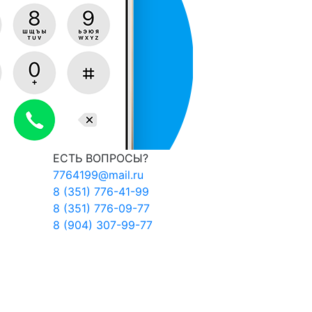
ЕСТЬ ВОПРОСЫ?
7764199@mail.ru
8 (351) 776-41-99
8 (351) 776-09-77
8 (904) 307-99-77