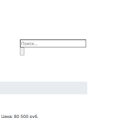
Цена:
80 500
руб.