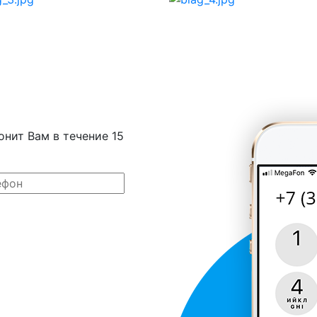
онит Вам в течение 15