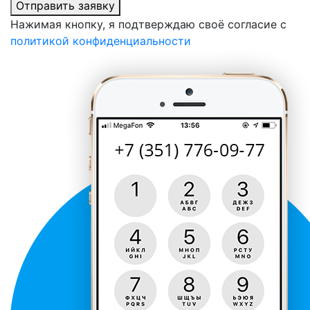
Отправить заявку
Нажимая кнопку, я подтверждаю своё согласие с
политикой конфиденциальности