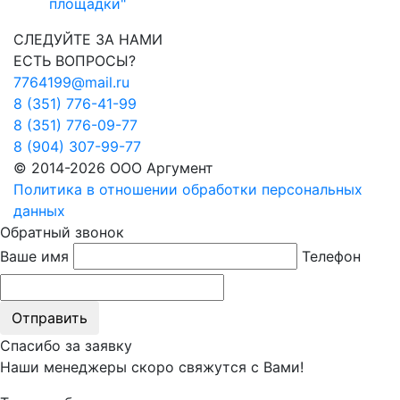
площадки"
СЛЕДУЙТЕ ЗА НАМИ
ЕСТЬ ВОПРОСЫ?
7764199@mail.ru
8 (351) 776-41-99
8 (351) 776-09-77
8 (904) 307-99-77
© 2014-2026 ООО Аргумент
Политика в отношении обработки персональных
данных
Обратный звонок
Ваше имя
Телефон
Отправить
Спасибо за заявку
Наши менеджеры скоро свяжутся с Вами!