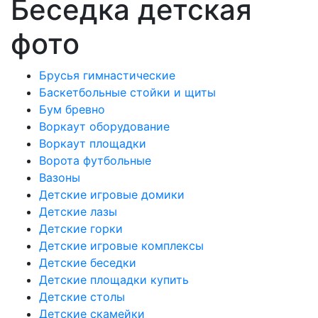
Беседка детская
фото
Брусья гимнастические
Баскетбольные стойки и щиты
Бум бревно
Воркаут оборудование
Воркаут площадки
Ворота футбольные
Вазоны
Детские игровые домики
Детские лазы
Детские горки
Детские игровые комплексы
Детские беседки
Детские площадки купить
Детские столы
Детские скамейки