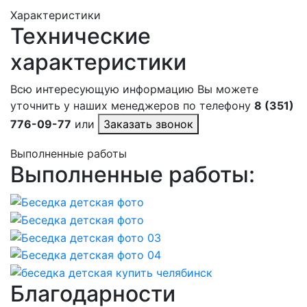
Характеристики
Технические
характеристики
Всю интересующую информацию Вы можете
уточнить у наших менеджеров по телефону
8 (351)
776-09-77
или
Заказать звонок
Выполненные работы
Выполненные работы:
Благодарности