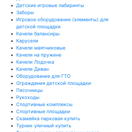
Детские игровые лабиринты
Заборы
Игровое оборудование (элементы) для
детской площадки
Качели балансиры
Карусели
Качели маятниковые
Качели на пружине
Качели Лодочка
Качели Диван
Оборудование для ГТО
Ограждения детской площадки
Песочницы
Рукоходы
Спортивные комплексы
Спортивные площадки
Скамейка парковая купить
Турник уличный купить