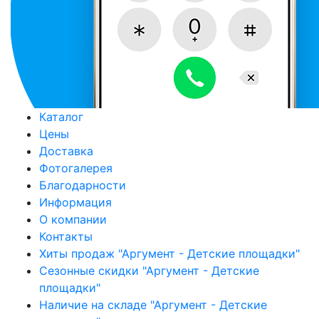
Каталог
Цены
Доставка
Фотогалерея
Благодарности
Информация
О компании
Контакты
Хиты продаж "Аргумент - Детские площадки"
Сезонные скидки "Аргумент - Детские
площадки"
Наличие на складе "Аргумент - Детские