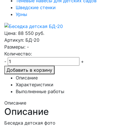
Теневые навесы для детских садов
Шведские стенки
Урны
Цена:
88 550
руб.
Артикул: БД-20
Размеры: -
Количество:
-
+
Добавить в корзину
Описание
Характеристики
Выполненные работы
Описание
Описание
Беседка детская фото