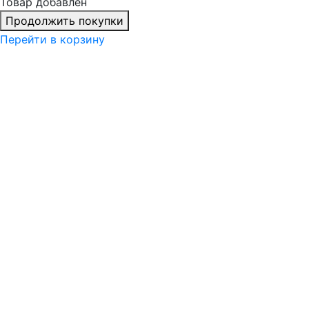
Товар добавлен
Продолжить покупки
Перейти в корзину