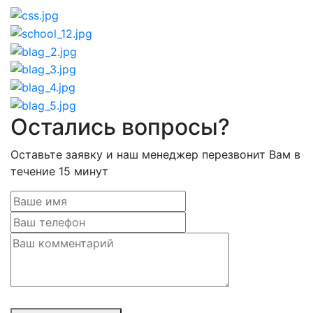
Остались вопросы?
Оставьте заявку и наш менеджер перезвонит Вам в
течение 15 минут