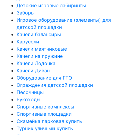
Детские игровые лабиринты
Заборы
Игровое оборудование (элементы) для
детской площадки
Качели балансиры
Карусели
Качели маятниковые
Качели на пружине
Качели Лодочка
Качели Диван
Оборудование для ГТО
Ограждения детской площадки
Песочницы
Рукоходы
Спортивные комплексы
Спортивные площадки
Скамейка парковая купить
Турник уличный купить