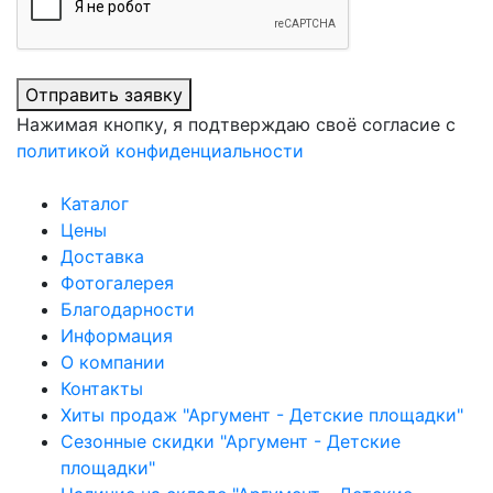
Отправить заявку
Нажимая кнопку, я подтверждаю своё согласие с
политикой конфиденциальности
Каталог
Цены
Доставка
Фотогалерея
Благодарности
Информация
О компании
Контакты
Хиты продаж "Аргумент - Детские площадки"
Сезонные скидки "Аргумент - Детские
площадки"