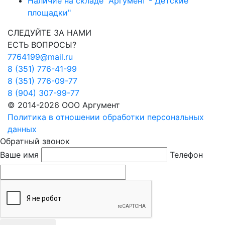
Наличие на складе "Аргумент - Детские
площадки"
СЛЕДУЙТЕ ЗА НАМИ
ЕСТЬ ВОПРОСЫ?
7764199@mail.ru
8 (351) 776-41-99
8 (351) 776-09-77
8 (904) 307-99-77
© 2014-2026 ООО Аргумент
Политика в отношении обработки персональных
данных
Обратный звонок
Ваше имя
Телефон