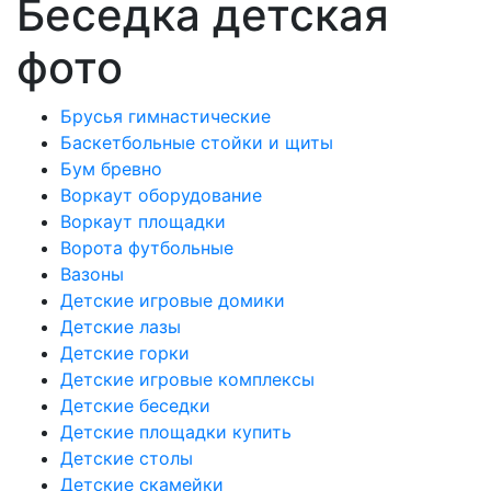
Беседка детская
фото
Брусья гимнастические
Баскетбольные стойки и щиты
Бум бревно
Воркаут оборудование
Воркаут площадки
Ворота футбольные
Вазоны
Детские игровые домики
Детские лазы
Детские горки
Детские игровые комплексы
Детские беседки
Детские площадки купить
Детские столы
Детские скамейки