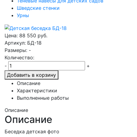
Теневые навесы для детских садов
Шведские стенки
Урны
Цена:
88 550
руб.
Артикул: БД-18
Размеры: -
Количество:
-
+
Добавить в корзину
Описание
Характеристики
Выполненные работы
Описание
Описание
Беседка детская фото