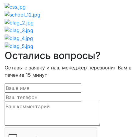
Остались вопросы?
Оставьте заявку и наш менеджер перезвонит Вам в
течение 15 минут