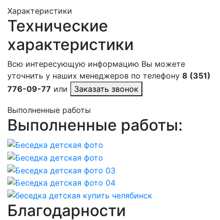
Характеристики
Технические
характеристики
Всю интересующую информацию Вы можете
уточнить у наших менеджеров по телефону
8 (351)
776-09-77
или
Заказать звонок
Выполненные работы
Выполненные работы:
Благодарности