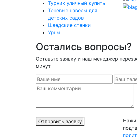
Турник уличный купить
Теневые навесы для
детских садов
Шведские стенки
Урны
Остались вопросы?
Оставьте заявку и наш менеджер перезв
минут
Нажим
Отправить заявку
подтв
поли