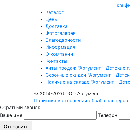
конф
Каталог
Цены
Доставка
Фотогалерея
Благодарности
Информация
О компании
Контакты
Хиты продаж "Аргумент - Детские 
Сезонные скидки "Аргумент - Детс
Наличие на складе "Аргумент - Дет
© 2014-2026 ООО Аргумент
Политика в отношении обработки персо
Обратный звонок
Ваше имя
Телефон
Отправить