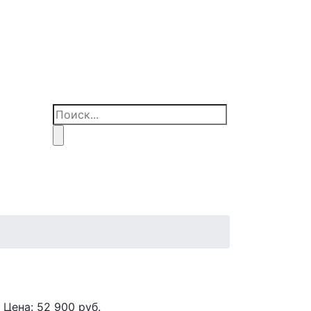
Цена:
52 900
руб.