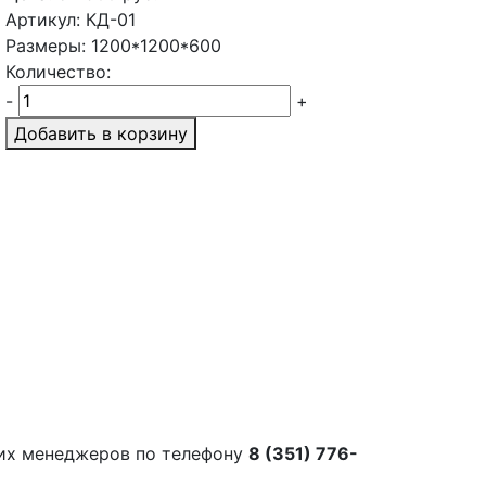
Артикул: КД-01
Размеры: 1200*1200*600
Количество:
-
+
Добавить в корзину
их менеджеров по телефону
8 (351) 776-