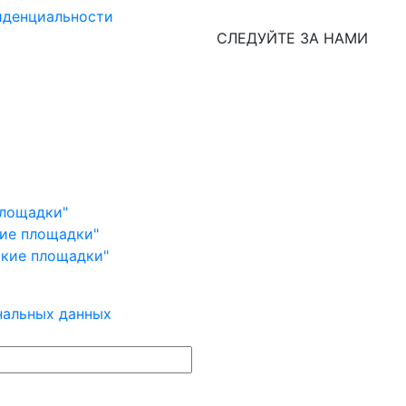
иденциальности
СЛЕДУЙТЕ ЗА НАМИ
площадки"
кие площадки"
ские площадки"
нальных данных