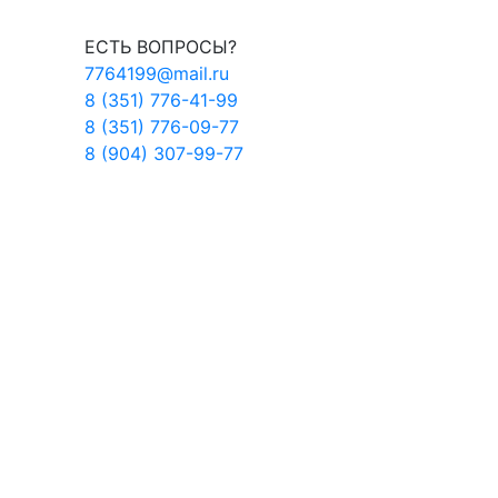
ЕСТЬ ВОПРОСЫ?
7764199@mail.ru
8 (351) 776-41-99
8 (351) 776-09-77
8 (904) 307-99-77